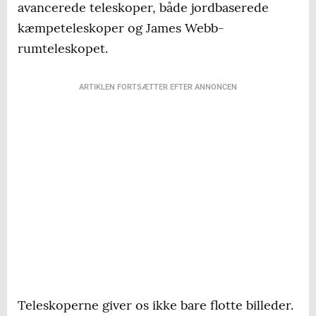
avancerede teleskoper, både jordbaserede
kæmpeteleskoper og James Webb-
rumteleskopet.
ARTIKLEN FORTSÆTTER EFTER ANNONCEN
Teleskoperne giver os ikke bare flotte billeder.