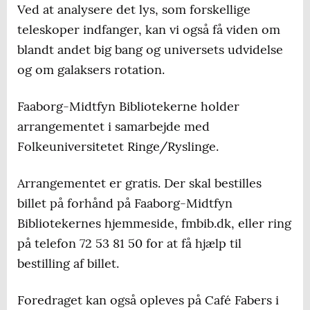
Ved at analysere det lys, som forskellige
teleskoper indfanger, kan vi også få viden om
blandt andet big bang og universets udvidelse
og om galaksers rotation.
Faaborg-Midtfyn Bibliotekerne holder
arrangementet i samarbejde med
Folkeuniversitetet Ringe/Ryslinge.
Arrangementet er gratis. Der skal bestilles
billet på forhånd på Faaborg-Midtfyn
Bibliotekernes hjemmeside, fmbib.dk, eller ring
på telefon 72 53 81 50 for at få hjælp til
bestilling af billet.
Foredraget kan også opleves på Café Fabers i