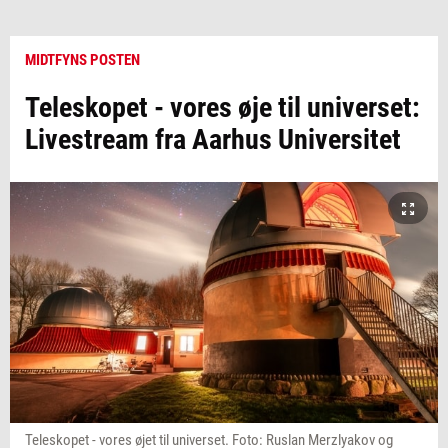
MIDTFYNS POSTEN
Teleskopet - vores øje til universet:
Livestream fra Aarhus Universitet
Teleskopet - vores øjet til universet. Foto: Ruslan Merzlyakov og