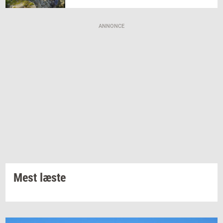
ANNONCE
Mest læste