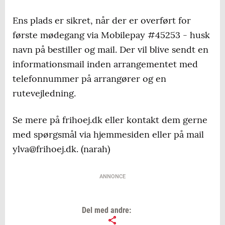
Ens plads er sikret, når der er overført for
første mødegang via Mobilepay #45253 - husk
navn på bestiller og mail. Der vil blive sendt en
informationsmail inden arrangementet med
telefonnummer på arrangører og en
rutevejledning.
Se mere på frihoej.dk eller kontakt dem gerne
med spørgsmål via hjemmesiden eller på mail
ylva@frihoej.dk. (narah)
ANNONCE
Del med andre: