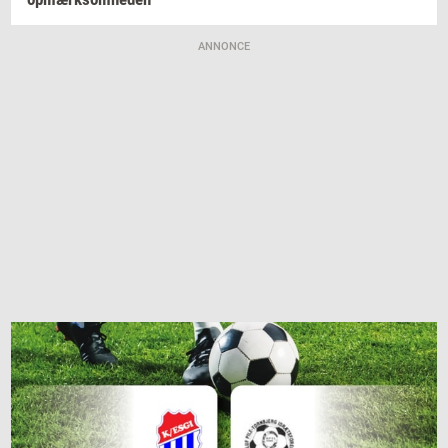
ANNONCE