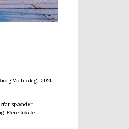
aaborg Vinterdage 2026
erfor spænder
g. Flere lokale