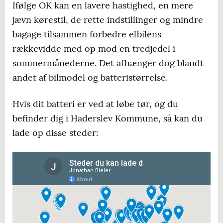
Ifølge OK kan en lavere hastighed, en mere
jævn kørestil, de rette indstillinger og mindre
bagage tilsammen forbedre elbilens
rækkevidde med op mod en tredjedel i
sommermånederne. Det afhænger dog blandt
andet af bilmodel og batteristørrelse.
Hvis dit batteri er ved at løbe tør, og du
befinder dig i Haderslev Kommune, så kan du
lade op disse steder: