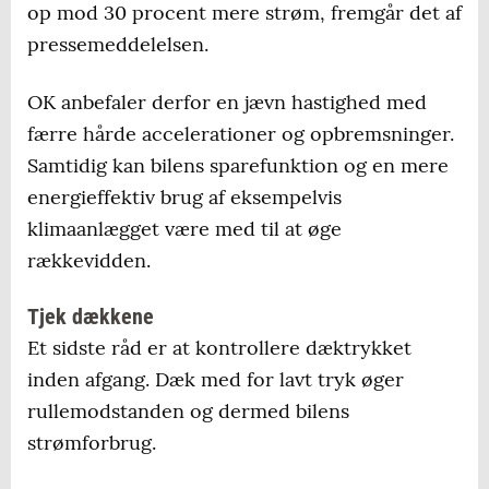
op mod 30 procent mere strøm, fremgår det af
pressemeddelelsen.
OK anbefaler derfor en jævn hastighed med
færre hårde accelerationer og opbremsninger.
Samtidig kan bilens sparefunktion og en mere
energieffektiv brug af eksempelvis
klimaanlægget være med til at øge
rækkevidden.
Tjek dækkene
Et sidste råd er at kontrollere dæktrykket
inden afgang. Dæk med for lavt tryk øger
rullemodstanden og dermed bilens
strømforbrug.