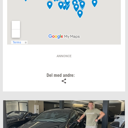
ANNONCE
Del med andre: