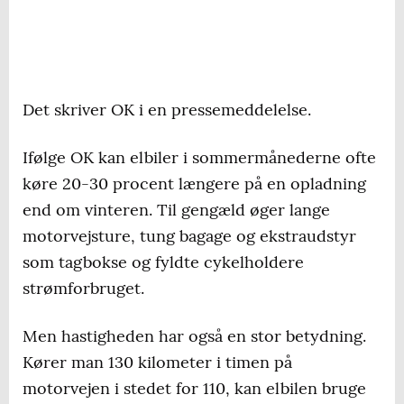
Det skriver OK i en pressemeddelelse.
Ifølge OK kan elbiler i sommermånederne ofte
køre 20-30 procent længere på en opladning
end om vinteren. Til gengæld øger lange
motorvejsture, tung bagage og ekstraudstyr
som tagbokse og fyldte cykelholdere
strømforbruget.
Men hastigheden har også en stor betydning.
Kører man 130 kilometer i timen på
motorvejen i stedet for 110, kan elbilen bruge