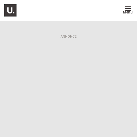
Menu
ANNONCE