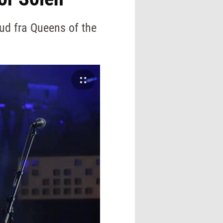
bud fra Queens of the