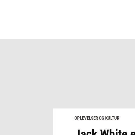
OPLEVELSER OG KULTUR
Jack White e