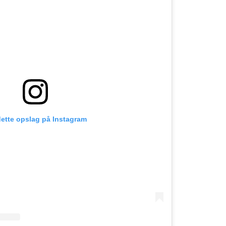
dette opslag på Instagram