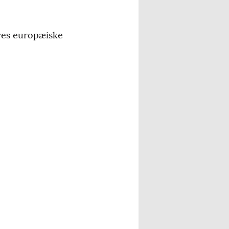
eres europæiske