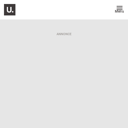
Menu
ANNONCE