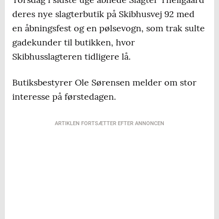
deres nye slagterbutik på Skibhusvej 92 med
en åbningsfest og en pølsevogn, som trak sulte
gadekunder til butikken, hvor
Skibhusslagteren tidligere lå.
Butiksbestyrer Ole Sørensen melder om stor
interesse på førstedagen.
ARTIKLEN FORTSÆTTER EFTER ANNONCEN