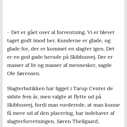
- Det er gået over al forventning. Vi er blevet
taget godt imod her. Kunderne er glade, og
glade for, der er kommet en slagter igen. Det
er en god gade herude på Skibhusvej. Der er
masser af liv og masser af mennesker, sagde
Ole Sørensen.
Slagterbutikken har ligget i Tarup Center de
sidste fem år, men valgte at flytte ud på
Skibhusvej, fordi man vurderede, at man kunne
få mere ud af den placering, har indehaver af
slagterforretningen, Søren Theilgaard,