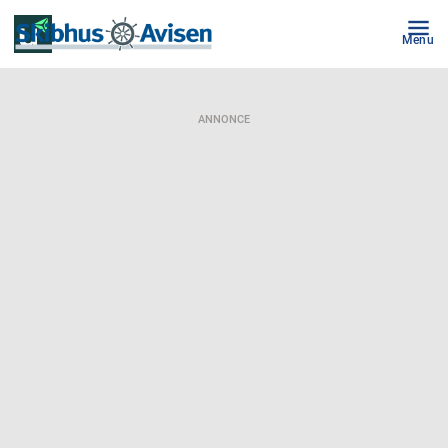
Menu
ANNONCE