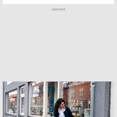
ANNONCE