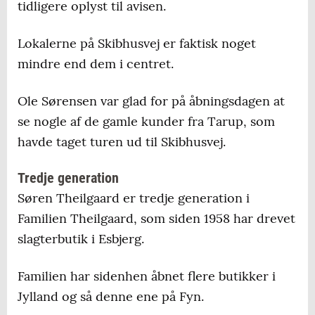
tidligere oplyst til avisen.
Lokalerne på Skibhusvej er faktisk noget
mindre end dem i centret.
Ole Sørensen var glad for på åbningsdagen at
se nogle af de gamle kunder fra Tarup, som
havde taget turen ud til Skibhusvej.
Tredje generation
Søren Theilgaard er tredje generation i
Familien Theilgaard, som siden 1958 har drevet
slagterbutik i Esbjerg.
Familien har sidenhen åbnet flere butikker i
Jylland og så denne ene på Fyn.