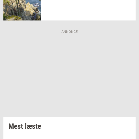
ANNONCE
Mest læste