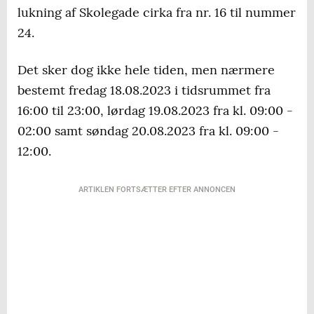
lukning af Skolegade cirka fra nr. 16 til nummer
24.
Det sker dog ikke hele tiden, men nærmere
bestemt fredag 18.08.2023 i tidsrummet fra
16:00 til 23:00, lørdag 19.08.2023 fra kl. 09:00 -
02:00 samt søndag 20.08.2023 fra kl. 09:00 -
12:00.
ARTIKLEN FORTSÆTTER EFTER ANNONCEN