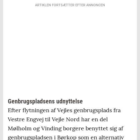
ARTIKLEN FORTSÆTTER EFTER ANNONCEN
Genbrugspladsens udnyttelse
Efter flytningen af Vejles genbrugsplads fra
Vestre Engvej til Vejle Nord har en del
Mølholm og Vinding borgere benyttet sig af
genbrugspladsen i Børkop som en alternativ