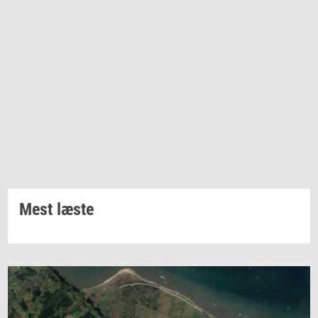
Mest læste