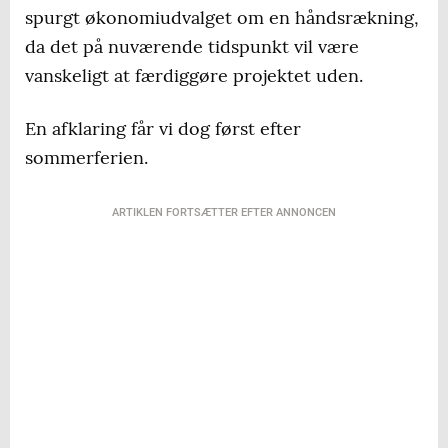
spurgt økonomiudvalget om en håndsrækning,
da det på nuværende tidspunkt vil være
vanskeligt at færdiggøre projektet uden.
En afklaring får vi dog først efter
sommerferien.
ARTIKLEN FORTSÆTTER EFTER ANNONCEN