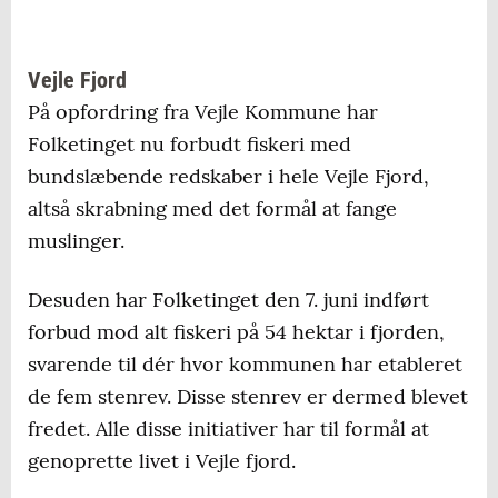
Vejle Fjord
På opfordring fra Vejle Kommune har
Folketinget nu forbudt fiskeri med
bundslæbende redskaber i hele Vejle Fjord,
altså skrabning med det formål at fange
muslinger.
Desuden har Folketinget den 7. juni indført
forbud mod alt fiskeri på 54 hektar i fjorden,
svarende til dér hvor kommunen har etableret
de fem stenrev. Disse stenrev er dermed blevet
fredet. Alle disse initiativer har til formål at
genoprette livet i Vejle fjord.