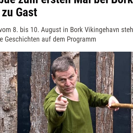
 zu Gast
om 8. bis 10. August in Bork Vikingehavn ste
lle Geschichten auf dem Programm