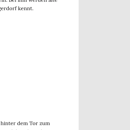
erdorf kennt.
r hinter dem Tor zum