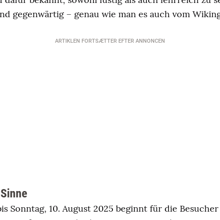
nd gegenwärtig – genau wie man es auch vom Wiking
ARTIKLEN FORTSÆTTER EFTER ANNONCEN
 Sinne
bis Sonntag, 10. August 2025 beginnt für die Besuche