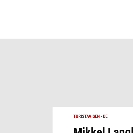
TURISTAVISEN - DE
Mikkel Lang