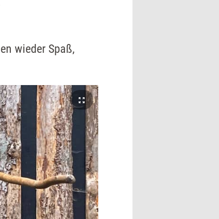
hen wieder Spaß,