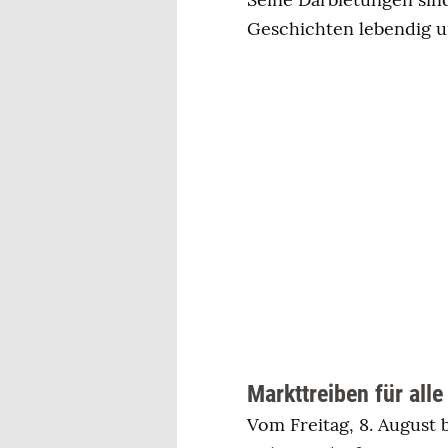
Geschichten lebendig u
Markttreiben für alle
Vom Freitag, 8. August 