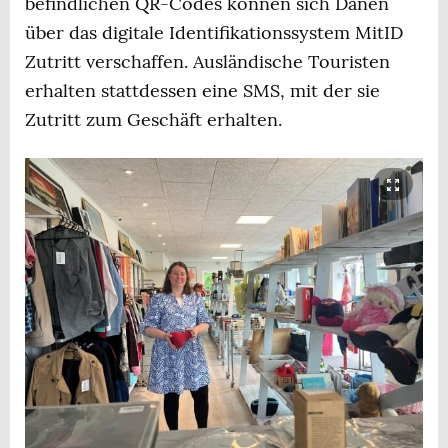
befindlichen QR-Codes können sich Dänen
über das digitale Identifikationssystem MitID
Zutritt verschaffen. Ausländische Touristen
erhalten stattdessen eine SMS, mit der sie
Zutritt zum Geschäft erhalten.