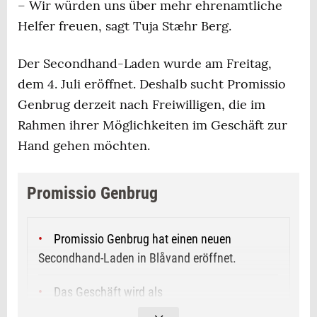
– Wir würden uns über mehr ehrenamtliche
Helfer freuen, sagt Tuja Stæhr Berg.
Der Secondhand-Laden wurde am Freitag,
dem 4. Juli eröffnet. Deshalb sucht Promissio
Genbrug derzeit nach Freiwilligen, die im
Rahmen ihrer Möglichkeiten im Geschäft zur
Hand gehen möchten.
Promissio Genbrug
Promissio Genbrug hat einen neuen
Secondhand-Laden in Blåvand eröffnet.
Das Geschäft wird als
Selbstbedienungsladen betrieben, was flexible