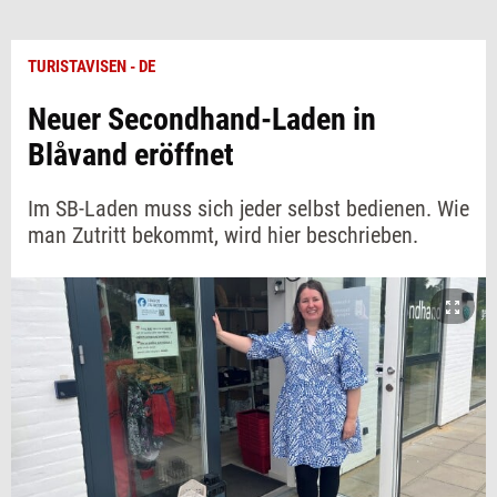
TURISTAVISEN - DE
Neuer Secondhand-Laden in
Blåvand eröffnet
Im SB-Laden muss sich jeder selbst bedienen. Wie
man Zutritt bekommt, wird hier beschrieben.