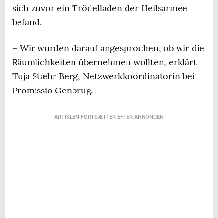
sich zuvor ein Trödelladen der Heilsarmee
befand.
– Wir wurden darauf angesprochen, ob wir die
Räumlichkeiten übernehmen wollten, erklärt
Tuja Stæhr Berg, Netzwerkkoordinatorin bei
Promissio Genbrug.
ARTIKLEN FORTSÆTTER EFTER ANNONCEN