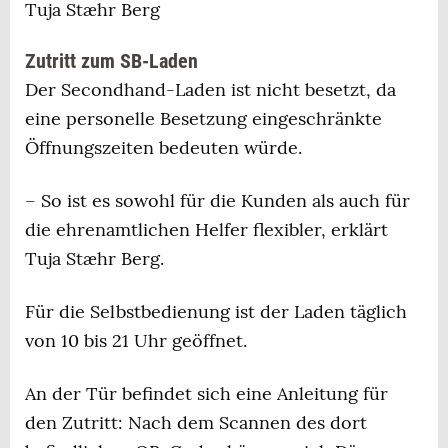
Tuja Stæhr Berg
Zutritt zum SB-Laden
Der Secondhand-Laden ist nicht besetzt, da
eine personelle Besetzung eingeschränkte
Öffnungszeiten bedeuten würde.
– So ist es sowohl für die Kunden als auch für
die ehrenamtlichen Helfer flexibler, erklärt
Tuja Stæhr Berg.
Für die Selbstbedienung ist der Laden täglich
von 10 bis 21 Uhr geöffnet.
An der Tür befindet sich eine Anleitung für
den Zutritt: Nach dem Scannen des dort