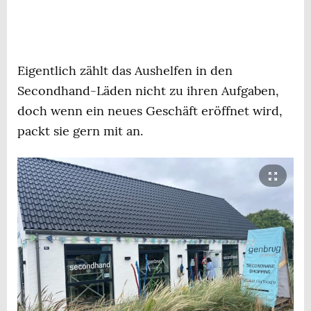
Eigentlich zählt das Aushelfen in den
Secondhand-Läden nicht zu ihren Aufgaben,
doch wenn ein neues Geschäft eröffnet wird,
packt sie gern mit an.