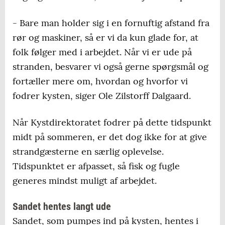
- Bare man holder sig i en fornuftig afstand fra
rør og maskiner, så er vi da kun glade for, at
folk følger med i arbejdet. Når vi er ude på
stranden, besvarer vi også gerne spørgsmål og
fortæller mere om, hvordan og hvorfor vi
fodrer kysten, siger Ole Zilstorff Dalgaard.
Når Kystdirektoratet fodrer på dette tidspunkt
midt på sommeren, er det dog ikke for at give
strandgæsterne en særlig oplevelse.
Tidspunktet er afpasset, så fisk og fugle
generes mindst muligt af arbejdet.
Sandet hentes langt ude
Sandet, som pumpes ind på kysten, hentes i