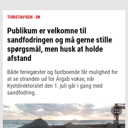
TURISTAVISEN - DK
Publikum er velkomne til
sandfodringen og må gerne stille
spørgsmål, men husk at holde
afstand
Både feriegæster og fastboende får mulighed for
at se stranden ud for Årgab vokse, når
Kystdirektoratet den 1. juli går i gang med
sandfodring.