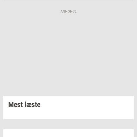
ANNONCE
Mest læste