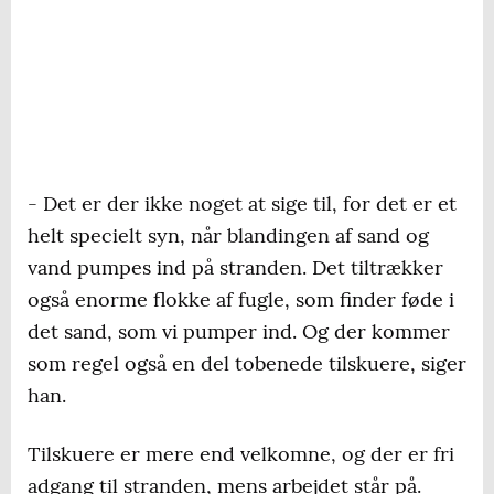
- Det er der ikke noget at sige til, for det er et
helt specielt syn, når blandingen af sand og
vand pumpes ind på stranden. Det tiltrækker
også enorme flokke af fugle, som finder føde i
det sand, som vi pumper ind. Og der kommer
som regel også en del tobenede tilskuere, siger
han.
Tilskuere er mere end velkomne, og der er fri
adgang til stranden, mens arbejdet står på.