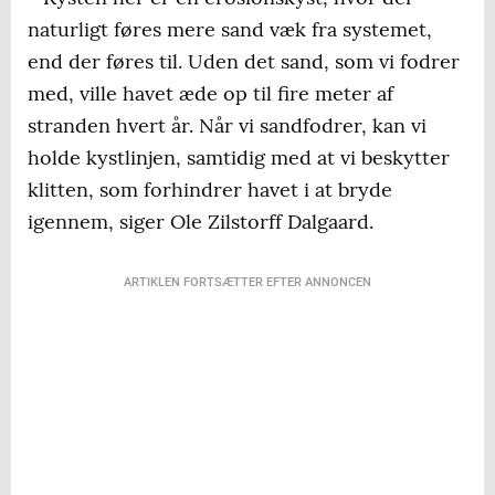
naturligt føres mere sand væk fra systemet,
end der føres til. Uden det sand, som vi fodrer
med, ville havet æde op til fire meter af
stranden hvert år. Når vi sandfodrer, kan vi
holde kystlinjen, samtidig med at vi beskytter
klitten, som forhindrer havet i at bryde
igennem, siger Ole Zilstorff Dalgaard.
ARTIKLEN FORTSÆTTER EFTER ANNONCEN