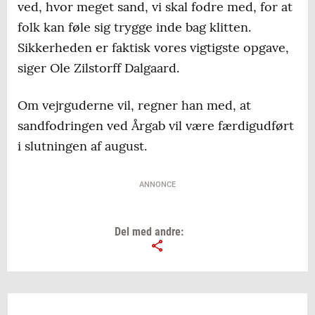
ved, hvor meget sand, vi skal fodre med, for at
folk kan føle sig trygge inde bag klitten.
Sikkerheden er faktisk vores vigtigste opgave,
siger Ole Zilstorff Dalgaard.
Om vejrguderne vil, regner han med, at
sandfodringen ved Årgab vil være færdigudført
i slutningen af august.
ANNONCE
Del med andre: