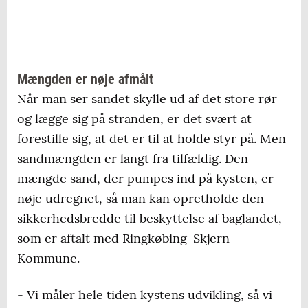
Mængden er nøje afmålt
Når man ser sandet skylle ud af det store rør
og lægge sig på stranden, er det svært at
forestille sig, at det er til at holde styr på. Men
sandmængden er langt fra tilfældig. Den
mængde sand, der pumpes ind på kysten, er
nøje udregnet, så man kan opretholde den
sikkerhedsbredde til beskyttelse af baglandet,
som er aftalt med Ringkøbing-Skjern
Kommune.
- Vi måler hele tiden kystens udvikling, så vi