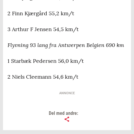
2 Finn Kjærgård 55,2 km/t
3 Arthur F Jensen 54,5 km/t
Flyvning 93 lang fra Antwerpen Belgien 690 km
1 Starbæk Pedersen 56,0 km/t
2 Niels Cleemann 54,6 km/t
ANNONCE
Del med andre: