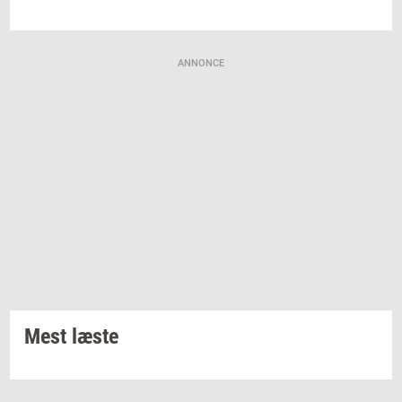
ANNONCE
Mest læste