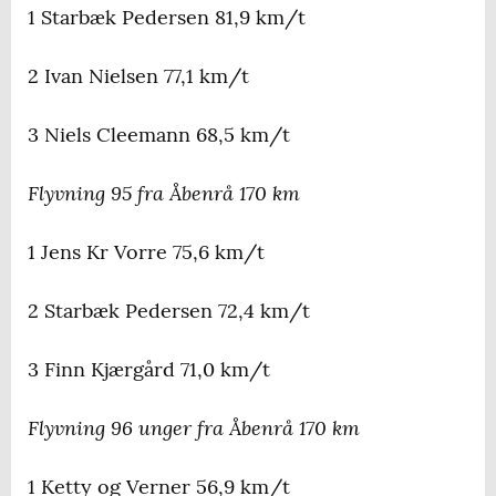
1 Starbæk Pedersen 81,9 km/t
2 Ivan Nielsen 77,1 km/t
3 Niels Cleemann 68,5 km/t
Flyvning 95 fra Åbenrå 170 km
1 Jens Kr Vorre 75,6 km/t
2 Starbæk Pedersen 72,4 km/t
3 Finn Kjærgård 71,0 km/t
Flyvning 96 unger fra Åbenrå 170 km
1 Ketty og Verner 56,9 km/t