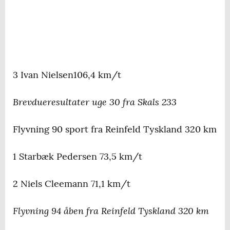
3 Ivan Nielsen106,4 km/t
Brevdueresultater uge 30 fra Skals 233
Flyvning 90 sport fra Reinfeld Tyskland 320 km
1 Starbæk Pedersen 73,5 km/t
2 Niels Cleemann 71,1 km/t
Flyvning 94 åben fra Reinfeld Tyskland 320 km