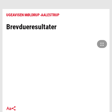
UGEAVISEN MØLDRUP-AALESTRUP
Brevdueresultater