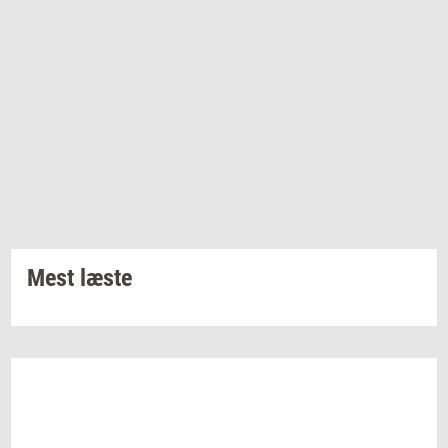
Mest læste