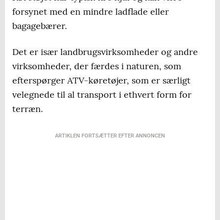
forsynet med en mindre ladflade eller
bagagebærer.
Det er især landbrugsvirksomheder og andre
virksomheder, der færdes i naturen, som
efterspørger ATV-køretøjer, som er særligt
velegnede til al transport i ethvert form for
terræn.
ARTIKLEN FORTSÆTTER EFTER ANNONCEN