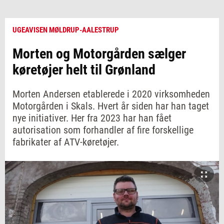
UGEAVISEN MØLDRUP-AALESTRUP
Morten og Motorgården sælger
køretøjer helt til Grønland
Morten Andersen etablerede i 2020 virksomheden
Motorgården i Skals. Hvert år siden har han taget
nye initiativer. Her fra 2023 har han fået
autorisation som forhandler af fire forskellige
fabrikater af ATV-køretøjer.