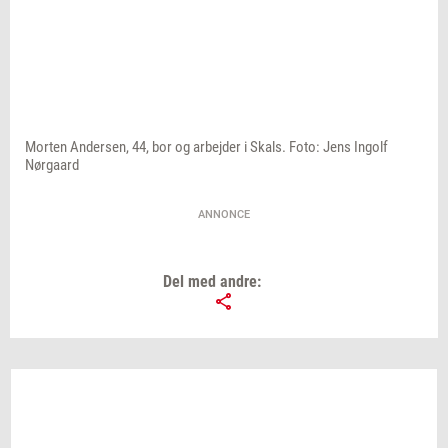
Morten Andersen, 44, bor og arbejder i Skals. Foto: Jens Ingolf
Nørgaard
ANNONCE
Del med andre: