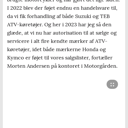
I 2022 blev der føjet endnu en handelsvare til,
da vi fik forhandling af både Suzuki og TEB
ATV-køretøjer. Og her i 2023 har jeg så den
glæde, at vi nu har autorisation til at sælge og
servicere i alt fire kendte mærker af ATV-
køretøjer, idet både mærkerne Honda og
Kymco er føjet til vores salgslister, fortæller
Morten Andersen på kontoret i Motorgården.