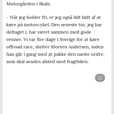
Motorgården i Skals.
- Når jeg holder fri, er jeg også lidt bidt af at
køre på motorcykel. Den seneste tur, jeg har
deltaget i, har været sammen med gode
venner. Vi var fire dage i Sverige for at køre
offroad race, slutter Morten Andersen, inden
han går i gang med at pakke den næste ordre,
som skal sendes afsted med fragtbilen.