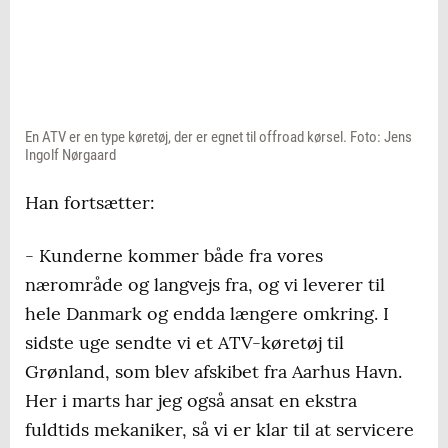
En ATV er en type køretøj, der er egnet til offroad kørsel. Foto: Jens
Ingolf Nørgaard
Han fortsætter:
- Kunderne kommer både fra vores
nærområde og langvejs fra, og vi leverer til
hele Danmark og endda længere omkring. I
sidste uge sendte vi et ATV-køretøj til
Grønland, som blev afskibet fra Aarhus Havn.
Her i marts har jeg også ansat en ekstra
fuldtids mekaniker, så vi er klar til at servicere