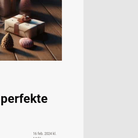
 perfekte
16 feb. 2024 kl.