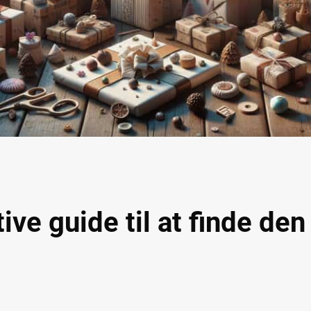
ive guide til at finde den