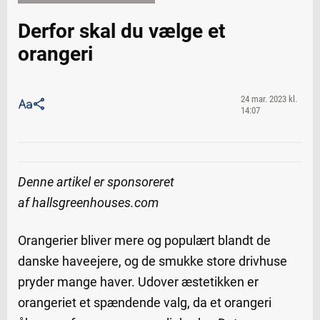
Derfor skal du vælge et
orangeri
24 mar. 2023 kl.
14:07
Denne artikel er sponsoreret
af hallsgreenhouses.com
Orangerier bliver mere og populært blandt de
danske haveejere, og de smukke store drivhuse
pryder mange haver. Udover æstetikken er
orangeriet et spændende valg, da et orangeri