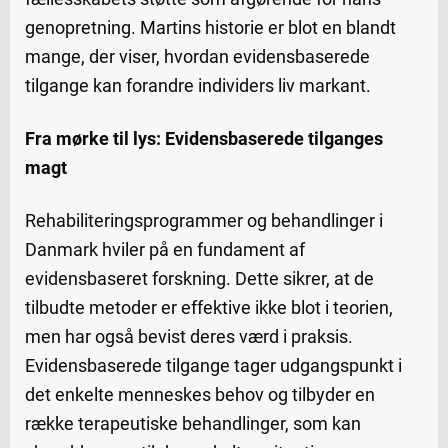
genopretning. Martins historie er blot en blandt
mange, der viser, hvordan evidensbaserede
tilgange kan forandre individers liv markant.
Fra mørke til lys: Evidensbaserede tilganges
magt
Rehabiliteringsprogrammer og behandlinger i
Danmark hviler på en fundament af
evidensbaseret forskning. Dette sikrer, at de
tilbudte metoder er effektive ikke blot i teorien,
men har også bevist deres værd i praksis.
Evidensbaserede tilgange tager udgangspunkt i
det enkelte menneskes behov og tilbyder en
række terapeutiske behandlinger, som kan