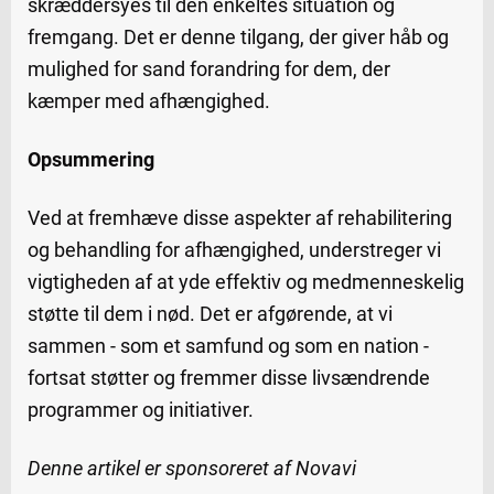
skræddersyes til den enkeltes situation og
fremgang. Det er denne tilgang, der giver håb og
mulighed for sand forandring for dem, der
kæmper med afhængighed.
Opsummering
Ved at fremhæve disse aspekter af rehabilitering
og behandling for afhængighed, understreger vi
vigtigheden af at yde effektiv og medmenneskelig
støtte til dem i nød. Det er afgørende, at vi
sammen - som et samfund og som en nation -
fortsat støtter og fremmer disse livsændrende
programmer og initiativer.
Denne artikel er sponsoreret af Novavi