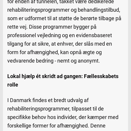
for enden af tunnelen, takket være dedikerede
rehabiliteringsprogrammer og behandlingstilbud,
som er udformet til at støtte de berørte tilbage på
rette vej. Disse programmer bygger på
professionel vejledning og en evidensbaseret
tilgang for at sikre, at enhver, der slås med en
form for afhængighed, kan opnå ægte og
vedvarende bedring - nemt og anonymt.
Lokal hjælp ét skridt ad gangen: Fællesskabets
rolle
I Danmark findes et bredt udvalg af
rehabiliteringsprogrammer, tilpasset til de
specifikke behov hos individer, der kæmper med
forskellige former for afhængighed. Denne