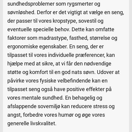
sundhedsproblemer som rygsmerter og
søvnløshed. Derfor er det vigtigt at vælge en seng,
der passer til vores kropstype, sovestil og
eventuelle specielle behov. Dette kan omfatte
faktorer som madrastype, fasthed, størrelse og
ergonomiske egenskaber. En seng, der er
tilpasset til vores individuelle præferencer, kan
hjælpe med at sikre, at vi får den nødvendige
støtte og komfort til en god nats søvn. Udover at
påvirke vores fysiske velbefindende kan en
tilpasset seng også have positive effekter på
vores mentale sundhed. En behagelig og
afslappende sovemiljø kan reducere stress og
angst, forbedre vores humør og øge vores
generelle livskvalitet.