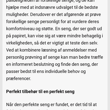
pålideligheden af forskellige senge, og de kan
hjælpe med at indsnævre udvalget til de bedste
muligheder. Derudover er det afgørende at prøve
forskellige senge personligt for at vurdere deres
komfortniveau og støtte. En seng, der ser godt ud
på papiret, kan vise sig at være mindre behagelig i
virkeligheden, så det er vigtigt at teste den selv.
Ved at kombinere læsning af anmeldelser med
personlig prøvning af senge kan man bedre træffe
en informeret beslutning og finde den seng, der
passer bedst til ens individuelle behov og
præferencer.
Perfekt tilbehør til en perfekt seng
Når den perfekte seng er fundet, er det tid til at