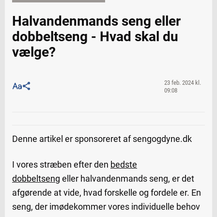
Halvandenmands seng eller
dobbeltseng - Hvad skal du
vælge?
23 feb. 2024 kl.
09:08
Denne artikel er sponsoreret af sengogdyne.dk
I vores stræben efter den
bedste
dobbeltseng
eller halvandenmands seng, er det
afgørende at vide, hvad forskelle og fordele er. En
seng, der imødekommer vores individuelle behov