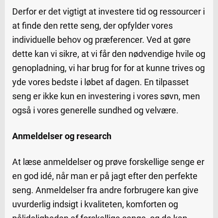
Derfor er det vigtigt at investere tid og ressourcer i
at finde den rette seng, der opfylder vores
individuelle behov og præferencer. Ved at gøre
dette kan vi sikre, at vi får den nødvendige hvile og
genopladning, vi har brug for for at kunne trives og
yde vores bedste i løbet af dagen. En tilpasset
seng er ikke kun en investering i vores søvn, men
også i vores generelle sundhed og velvære.
Anmeldelser og research
At læse anmeldelser og prøve forskellige senge er
en god idé, når man er på jagt efter den perfekte
seng. Anmeldelser fra andre forbrugere kan give
uvurderlig indsigt i kvaliteten, komforten og