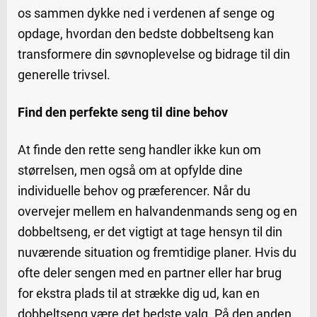
os sammen dykke ned i verdenen af senge og
opdage, hvordan den bedste dobbeltseng kan
transformere din søvnoplevelse og bidrage til din
generelle trivsel.
Find den perfekte seng til dine behov
At finde den rette seng handler ikke kun om
størrelsen, men også om at opfylde dine
individuelle behov og præferencer. Når du
overvejer mellem en halvandenmands seng og en
dobbeltseng, er det vigtigt at tage hensyn til din
nuværende situation og fremtidige planer. Hvis du
ofte deler sengen med en partner eller har brug
for ekstra plads til at strække dig ud, kan en
dobbeltseng være det bedste valg. På den anden