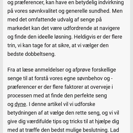
og præferencer, kan have en betydelig indvirkning
på vores søvnkvalitet og generelle sundhed. Men
med det omfattende udvalg af senge på
markedet kan det være udfordrende at navigere
og finde den ideelle løsning. Heldigvis er der flere
trin, vi kan tage for at sikre, at vi vælger den
bedste dobbeltseng.
Fra at læse anmeldelser og afprøve forskellige
senge til at forstå vores egne søvnbehov og -
præferencer er der flere faktorer at overveje i
processen med at finde den perfekte seng
og
dyne
. I denne artikel vil vi udforske
betydningen af at vælge den rette seng, og vi vil
give dig værdifulde tips og tricks til at hjælpe dig
med at træffe den bedst mulige beslutning. Lad