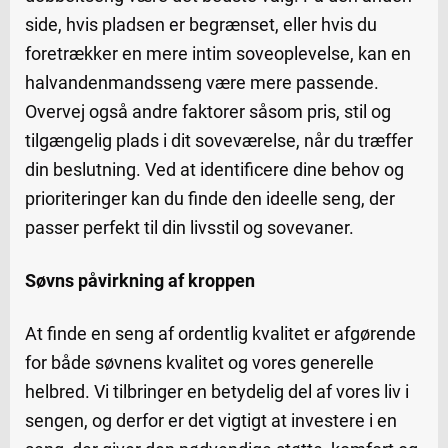
side, hvis pladsen er begrænset, eller hvis du
foretrækker en mere intim soveoplevelse, kan en
halvandenmandsseng være mere passende.
Overvej også andre faktorer såsom pris, stil og
tilgængelig plads i dit soveværelse, når du træffer
din beslutning. Ved at identificere dine behov og
prioriteringer kan du finde den ideelle seng, der
passer perfekt til din livsstil og sovevaner.
Søvns påvirkning af kroppen
At finde en seng af ordentlig kvalitet er afgørende
for både søvnens kvalitet og vores generelle
helbred. Vi tilbringer en betydelig del af vores liv i
sengen, og derfor er det vigtigt at investere i en