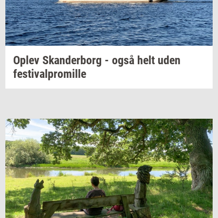
Oplev
Skan­der­borg
- også helt uden
festi­val­pro­mil­le