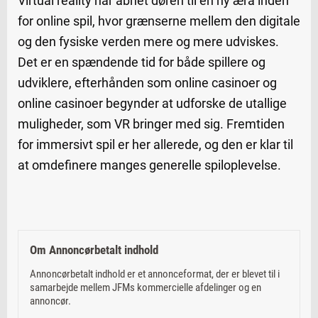
Virtual reality har åbnet døren til en ny æra inden
for online spil, hvor grænserne mellem den digitale
og den fysiske verden mere og mere udviskes.
Det er en spændende tid for både spillere og
udviklere, efterhånden som online casinoer og
online casinoer begynder at udforske de utallige
muligheder, som VR bringer med sig. Fremtiden
for immersivt spil er her allerede, og den er klar til
at omdefinere manges generelle spiloplevelse.
Om Annoncørbetalt indhold
Annoncørbetalt indhold er et annonceformat, der er blevet til i
samarbejde mellem JFMs kommercielle afdelinger og en
annoncør.