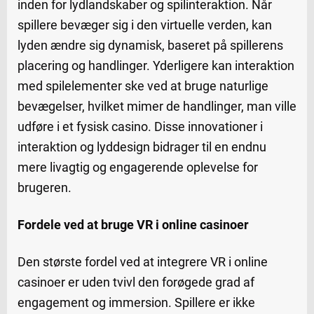
inden for lydlandskaber og spilinteraktion. Når
spillere bevæger sig i den virtuelle verden, kan
lyden ændre sig dynamisk, baseret på spillerens
placering og handlinger. Yderligere kan interaktion
med spilelementer ske ved at bruge naturlige
bevægelser, hvilket mimer de handlinger, man ville
udføre i et fysisk casino. Disse innovationer i
interaktion og lyddesign bidrager til en endnu
mere livagtig og engagerende oplevelse for
brugeren.
Fordele ved at bruge VR i online casinoer
Den største fordel ved at integrere VR i online
casinoer er uden tvivl den forøgede grad af
engagement og immersion. Spillere er ikke