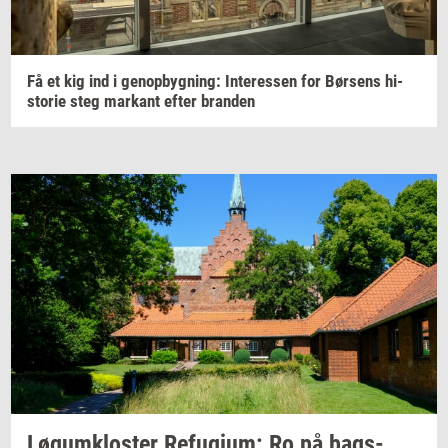
Få et kig ind i
genop­byg­ning:
In­ter­es­sen
for
Bør­sens
hi­
sto­rie
steg
mar­kant
efter
bran­den
Løgum­klo­ster
Re­fu­gi­um:
Ro på
bags­