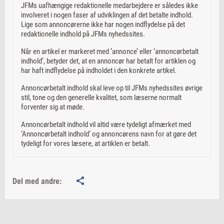
JFMs uafhængige redaktionelle medarbejdere er således ikke
involveret i nogen faser af udviklingen af det betalte indhold.
Lige som annoncørerne ikke har nogen indflydelse på det
redaktionelle indhold på JFMs nyhedssites.
Når en artikel er markeret med ’annonce’ eller ‘annoncørbetalt
indhold’, betyder det, at en annoncør har betalt for artiklen og
har haft indflydelse på indholdet i den konkrete artikel.
Annoncørbetalt indhold skal leve op til JFMs nyhedssites øvrige
stil, tone og den generelle kvalitet, som læserne normalt
forventer sig at møde.
Annoncørbetalt indhold vil altid være tydeligt afmærket med
‘Annoncørbetalt indhold’ og annoncørens navn for at gøre det
tydeligt for vores læsere, at artiklen er betalt.
Del med andre: