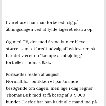
I varehuset har man forberedt sig på
åbningsdagen ved at fylde lageret ekstra op.
Og med TV, der med årene kun er blevet
større, samt et bredt udvalg af hvidevarer, så
har det været en "kæmpe armbøjning,"
fortæller Thomas Bæk.
Fortsætter resten af august
Normalt har butikken et par tusinde
besøgende om dagen, men lige i dag regner
Thomas Bæk med at få besøg af 8-9.000
kunder. Derfor har han kaldt alle mand ind på