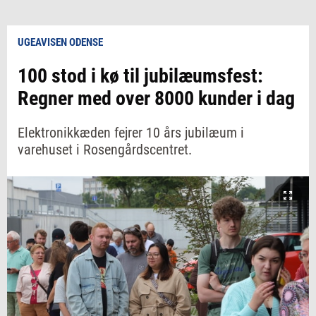
UGEAVISEN ODENSE
100 stod i kø til jubilæumsfest:
Regner med over 8000 kunder i dag
Elektronikkæden fejrer 10 års jubilæum i
varehuset i Rosengårdscentret.