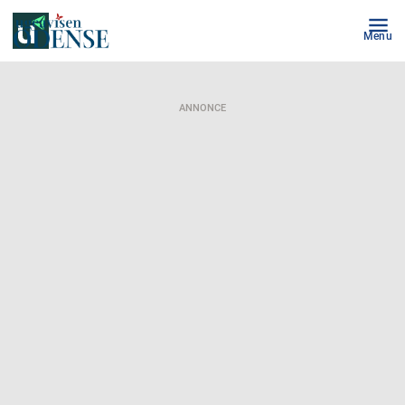
Menu
ANNONCE