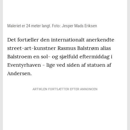
Maleriet er 24 meter langt. Foto: Jesper Mads Eriksen
Det fortæller den internationalt anerkendte
street-art-kunstner Rasmus Balstrøm alias
Balstroem en sol- og sjælfuld eftermiddag i
Eventyrhaven - lige ved siden af statuen af
Andersen.
ARTIKLEN FORTSÆTTER EFTER ANNONCEN