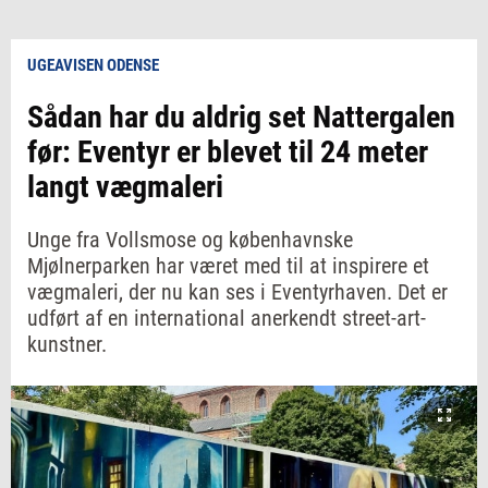
UGEAVISEN ODENSE
Sådan har du aldrig set Nattergalen
før: Eventyr er blevet til 24 meter
langt vægmaleri
Unge fra Vollsmose og københavnske
Mjølnerparken har været med til at inspirere et
vægmaleri, der nu kan ses i Eventyrhaven. Det er
udført af en international anerkendt street-art-
kunstner.