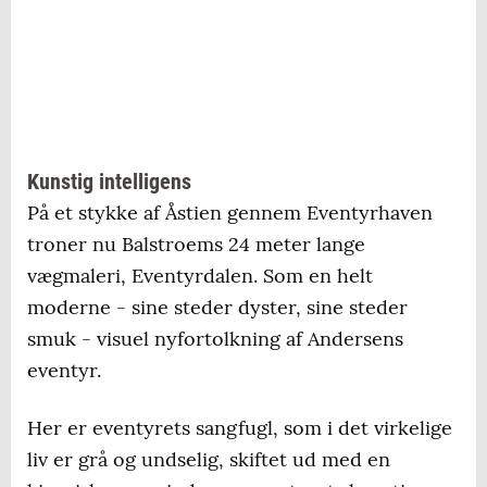
Kunstig intelligens
På et stykke af Åstien gennem Eventyrhaven
troner nu Balstroems 24 meter lange
vægmaleri, Eventyrdalen. Som en helt
moderne - sine steder dyster, sine steder
smuk - visuel nyfortolkning af Andersens
eventyr.
Her er eventyrets sangfugl, som i det virkelige
liv er grå og undselig, skiftet ud med en