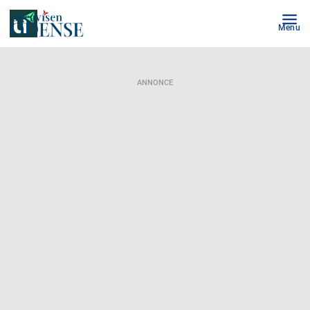
Menu
ANNONCE