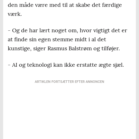
den måde være med til at skabe det færdige
værk.
- Og de har lært noget om, hvor vigtigt det er
at finde sin egen stemme midt i al det
kunstige, siger Rasmus Balstrøm og tilføjer.
- AI og teknologi kan ikke erstatte ægte sjæl.
ARTIKLEN FORTSÆTTER EFTER ANNONCEN