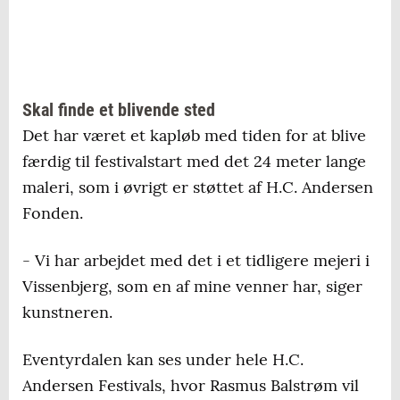
Skal finde et blivende sted
Det har været et kapløb med tiden for at blive
færdig til festivalstart med det 24 meter lange
maleri, som i øvrigt er støttet af H.C. Andersen
Fonden.
- Vi har arbejdet med det i et tidligere mejeri i
Vissenbjerg, som en af mine venner har, siger
kunstneren.
Eventyrdalen kan ses under hele H.C.
Andersen Festivals, hvor Rasmus Balstrøm vil