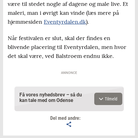
være til stedet nogle af dagene og male live. Et
maleri, man i øvrigt kan vinde (læs mere på
hjemmesiden
Eventyrdalen.dk
).
Når festivalen er slut, skal der findes en
blivende placering til Eventyrdalen, men hvor
det skal være, ved Balstroem endnu ikke.
ANNONCE
Få vores nyhedsbrev – så du
Tilmeld
kan tale med om Odense
Del med andre: