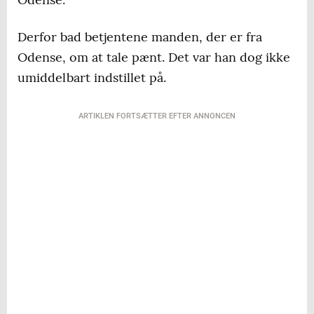
Derfor bad betjentene manden, der er fra
Odense, om at tale pænt. Det var han dog ikke
umiddelbart indstillet på.
ARTIKLEN FORTSÆTTER EFTER ANNONCEN