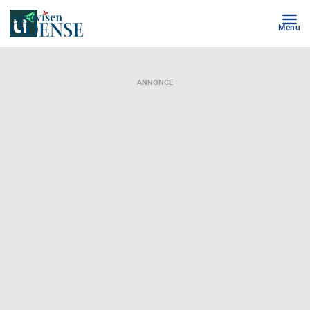
Menu
ANNONCE