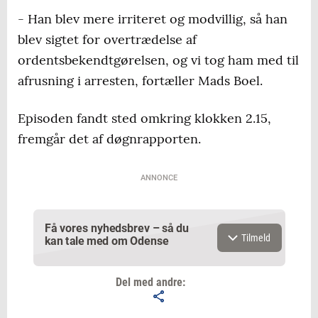
- Han blev mere irriteret og modvillig, så han
blev sigtet for overtrædelse af
ordentsbekendtgørelsen, og vi tog ham med til
afrusning i arresten, fortæller Mads Boel.
Episoden fandt sted omkring klokken 2.15,
fremgår det af døgnrapporten.
ANNONCE
Få vores nyhedsbrev – så du
Tilmeld
kan tale med om Odense
Del med andre: