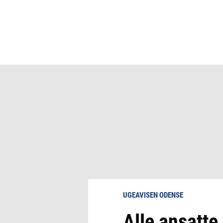
UGEAVISEN ODENSE
Alle ansatte