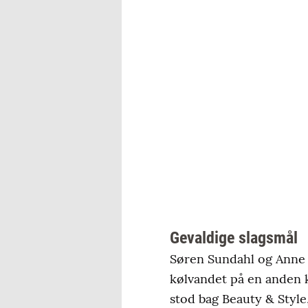
Gevaldige slagsmål
Søren Sundahl og Anne 
kølvandet på en anden 
stod bag Beauty & Style