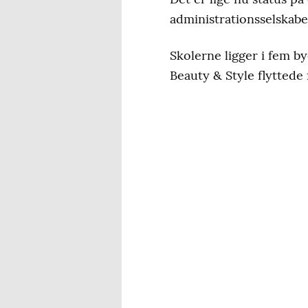
administrationsselskabe
Skolerne ligger i fem b
Beauty & Style flyttede 