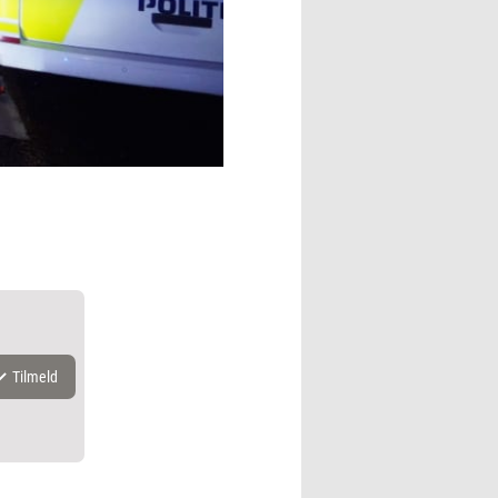
Tilmeld