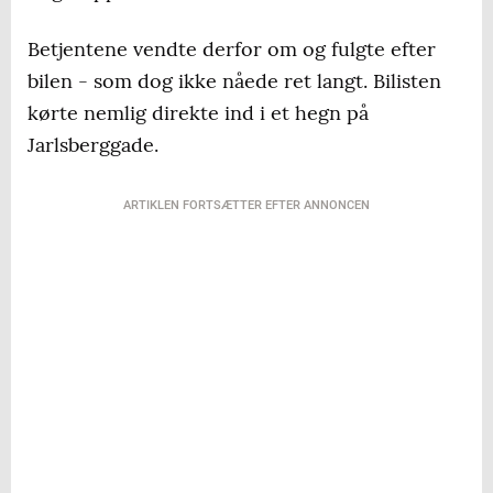
Betjentene vendte derfor om og fulgte efter
bilen - som dog ikke nåede ret langt. Bilisten
kørte nemlig direkte ind i et hegn på
Jarlsberggade.
ARTIKLEN FORTSÆTTER EFTER ANNONCEN