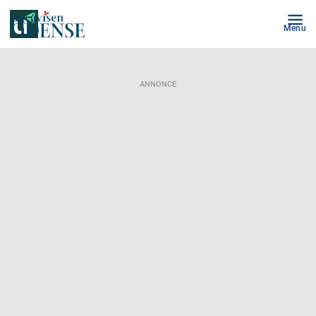
Menu
ANNONCE