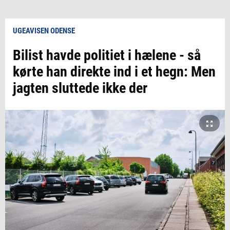
UGEAVISEN ODENSE
Bilist havde politiet i hælene - så
kørte han direkte ind i et hegn: Men
jagten sluttede ikke der