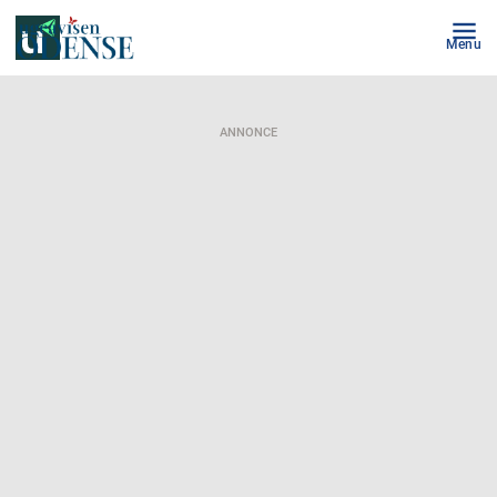
Menu
ANNONCE