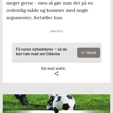
meget gerne - men så gør man det på en
ordentlig måde og kommer med nogle
argumenter, fortæller hun.
ANNONCE
Få vores nyhedsbrev – så du
Tilmeld
kan tale med om Odense
Del med andre:
Email
Navn