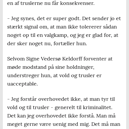
en af truslerne nu får konsekvenser.
- Jeg synes, det er super godt. Det sender jo et
stærkt signal om, at man ikke tolererer sådan
noget op til en valgkamp, og jeg er glad for, at
der sker noget nu, fortæller hun.
Selvom Signe Vedersø Keldorff forventer at
møde modstand på sine holdninger,
understreger hun, at vold og trusler er
uacceptable.
- Jeg forstår overhovedet ikke, at man tyr til
vold og til trusler - generelt til kriminalitet.
Det kan jeg overhovedet ikke forstå. Man må
meget gerne være uenig med mig. Det må man