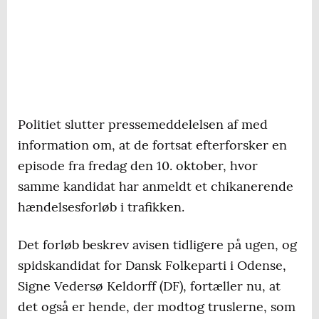
Politiet slutter pressemeddelelsen af med
information om, at de fortsat efterforsker en
episode fra fredag den 10. oktober, hvor
samme kandidat har anmeldt et chikanerende
hændelsesforløb i trafikken.
Det forløb beskrev avisen tidligere på ugen, og
spidskandidat for Dansk Folkeparti i Odense,
Signe Vedersø Keldorff (DF), fortæller nu, at
det også er hende, der modtog truslerne, som