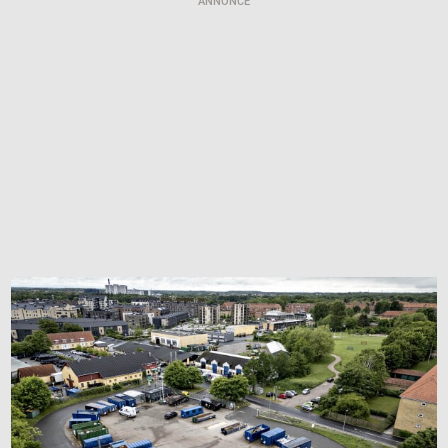
ANNONCE