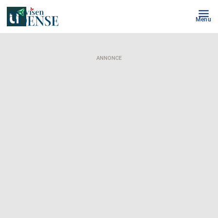
Menu
ANNONCE