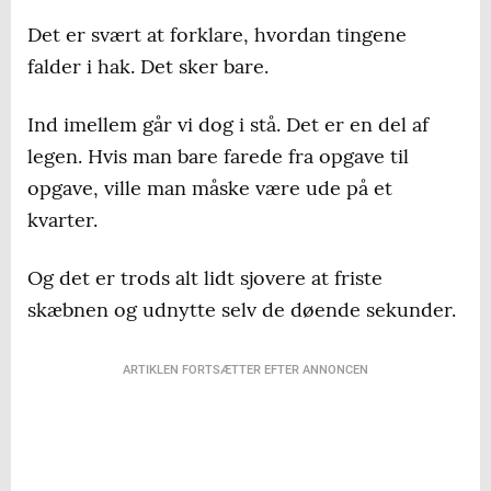
Det er svært at forklare, hvordan tingene
falder i hak. Det sker bare.
Ind imellem går vi dog i stå. Det er en del af
legen. Hvis man bare farede fra opgave til
opgave, ville man måske være ude på et
kvarter.
Og det er trods alt lidt sjovere at friste
skæbnen og udnytte selv de døende sekunder.
ARTIKLEN FORTSÆTTER EFTER ANNONCEN