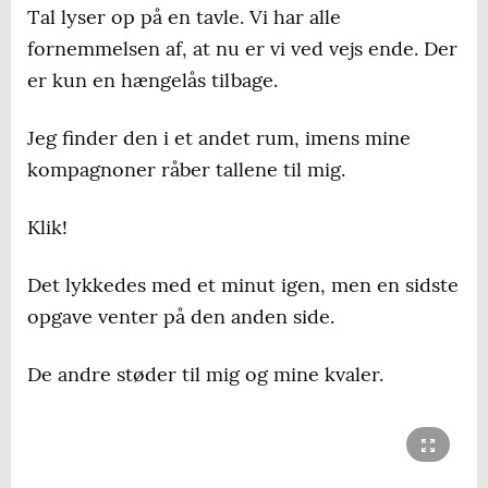
Tal lyser op på en tavle. Vi har alle
fornemmelsen af, at nu er vi ved vejs ende. Der
er kun en hængelås tilbage.
Jeg finder den i et andet rum, imens mine
kompagnoner råber tallene til mig.
Klik!
Det lykkedes med et minut igen, men en sidste
opgave venter på den anden side.
De andre støder til mig og mine kvaler.