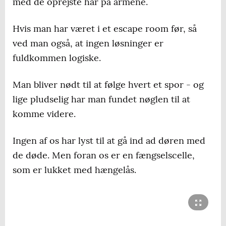
med de oprejste hår på armene.
Hvis man har været i et escape room før, så
ved man også, at ingen løsninger er
fuldkommen logiske.
Man bliver nødt til at følge hvert et spor - og
lige pludselig har man fundet nøglen til at
komme videre.
Ingen af os har lyst til at gå ind ad døren med
de døde. Men foran os er en fængselscelle,
som er lukket med hængelås.