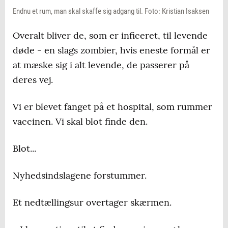
Endnu et rum, man skal skaffe sig adgang til. Foto: Kristian Isaksen
Overalt bliver de, som er inficeret, til levende
døde - en slags zombier, hvis eneste formål er
at mæske sig i alt levende, de passerer på
deres vej.
Vi er blevet fanget på et hospital, som rummer
vaccinen. Vi skal blot finde den.
Blot...
Nyhedsindslagene forstummer.
Et nedtællingsur overtager skærmen.