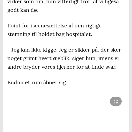
virker som om, hun vitterligt tror, at vi ligeså
godt kan dø.
Point for iscenesættelse af den rigtige
stemning til holdet bag hospitalet.
- Jeg kan ikke kigge. Jeg er sikker på, der sker
noget grimt hvert øjeblik, siger hun, imens vi
andre bryder vores hjerner for at finde svar.
Endnu et rum åbner sig.