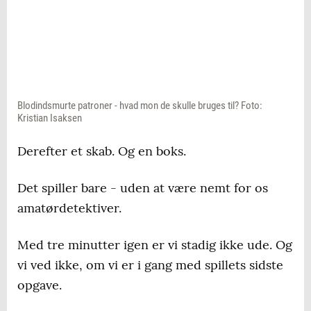
Blodindsmurte patroner - hvad mon de skulle bruges til? Foto:
Kristian Isaksen
Derefter et skab. Og en boks.
Det spiller bare - uden at være nemt for os
amatørdetektiver.
Med tre minutter igen er vi stadig ikke ude. Og
vi ved ikke, om vi er i gang med spillets sidste
opgave.