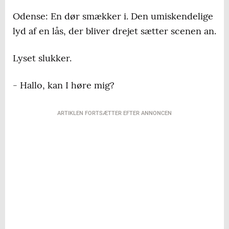
Odense: En dør smækker i. Den umiskendelige
lyd af en lås, der bliver drejet sætter scenen an.
Lyset slukker.
- Hallo, kan I høre mig?
ARTIKLEN FORTSÆTTER EFTER ANNONCEN