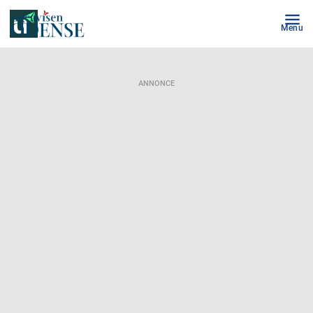
Menu
ANNONCE