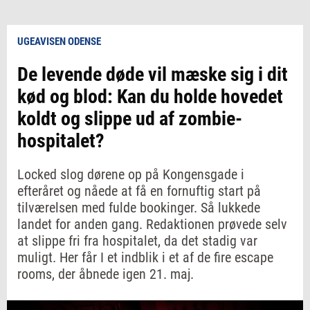
UGEAVISEN ODENSE
De levende døde vil mæske sig i dit
kød og blod: Kan du holde hovedet
koldt og slippe ud af zombie-
hospitalet?
Locked slog dørene op på Kongensgade i
efteråret og nåede at få en fornuftig start på
tilværelsen med fulde bookinger. Så lukkede
landet for anden gang. Redaktionen prøvede selv
at slippe fri fra hospitalet, da det stadig var
muligt. Her får I et indblik i et af de fire escape
rooms, der åbnede igen 21. maj.