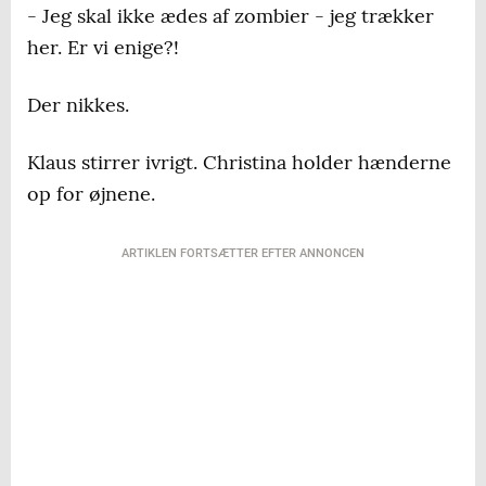
- Jeg skal ikke ædes af zombier - jeg trækker
her. Er vi enige?!
Der nikkes.
Klaus stirrer ivrigt. Christina holder hænderne
op for øjnene.
ARTIKLEN FORTSÆTTER EFTER ANNONCEN