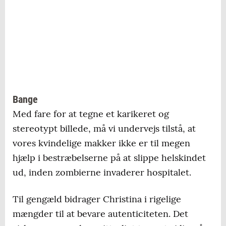
Bange
Med fare for at tegne et karikeret og
stereotypt billede, må vi undervejs tilstå, at
vores kvindelige makker ikke er til megen
hjælp i bestræbelserne på at slippe helskindet
ud, inden zombierne invaderer hospitalet.
Til gengæld bidrager Christina i rigelige
mængder til at bevare autenticiteten. Det