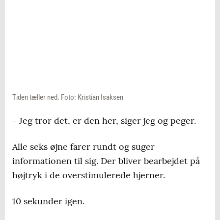
Tiden tæller ned. Foto: Kristian Isaksen
- Jeg tror det, er den her, siger jeg og peger.
Alle seks øjne farer rundt og suger
informationen til sig. Der bliver bearbejdet på
højtryk i de overstimulerede hjerner.
10 sekunder igen.