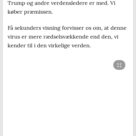
Trump og andre verdensledere er med. Vi
køber præmissen.
Få sekunders visning forvisser os om, at denne
virus er mere rædselsvækkende end den, vi
kender til i den virkelige verden.