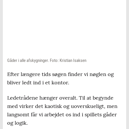
Gåder i alle afskygninger. Foto: Kristian Isaksen
Efter længere tids søgen finder vi nøglen og
bliver ledt ind i et kontor.
Ledetrådene hænger overalt. Til at begynde
med virker det kaotisk og uoverskueligt, men
langsomt får vi arbejdet os ind i spillets gåder
og logik.