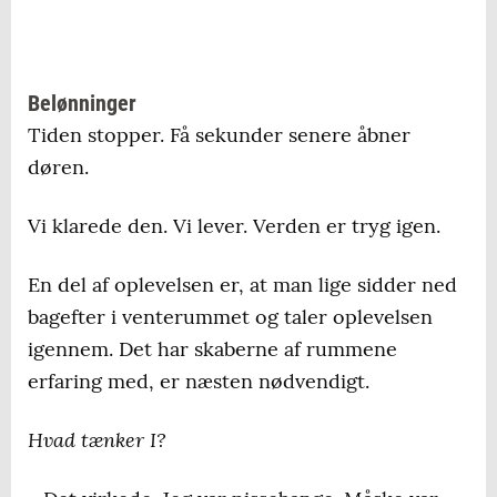
Belønninger
Tiden stopper. Få sekunder senere åbner
døren.
Vi klarede den. Vi lever. Verden er tryg igen.
En del af oplevelsen er, at man lige sidder ned
bagefter i venterummet og taler oplevelsen
igennem. Det har skaberne af rummene
erfaring med, er næsten nødvendigt.
Hvad tænker I?