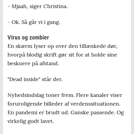
- Mjaah, siger Christina.
- Ok. Så går vi i gang.
Virus og zombier
En skærm lyser op over den tillænkede dør,
hvorpå blodig skrift gør sit for at holde sine
beskuere på afstand.
"Dead inside" står der.
Nyhedsindslag toner frem. Flere kanaler viser
foruroligende billeder af verdenssituationen.
En pandemi er brudt ud. Ganske passende. Og
virkelig godt lavet.