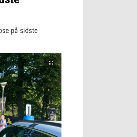
ose på sidste