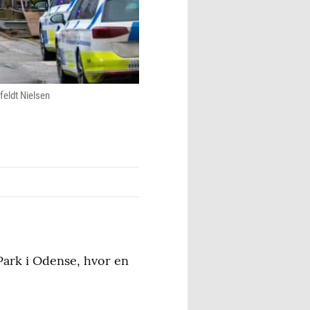
feldt Nielsen
Park i Odense, hvor en