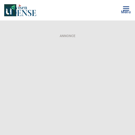
Menu
ANNONCE