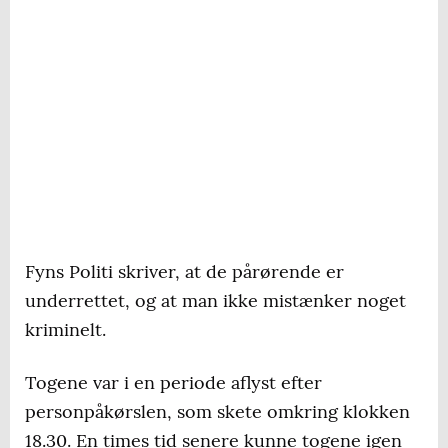
Fyns Politi skriver, at de pårørende er
underrettet, og at man ikke mistænker noget
kriminelt.
Togene var i en periode aflyst efter
personpåkørslen, som skete omkring klokken
18.30. En times tid senere kunne togene igen