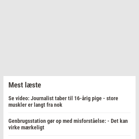
Mest læste
Se video: Journalist taber til 16-årig pige - store
muskler er langt fra nok
Genbrugsstation gør op med misforståelse: - Det kan
virke mærkeligt