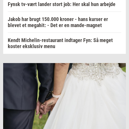
Fynsk tv-vært lander stort job: Her skal hun arbejde
Jakob har brugt 150.000 kroner - hans kurser er
blevet et megahit: - Det er en mande-magnet
Kendt Michelin-restaurant indtager Fyn: Så meget
koster eksklusiv menu