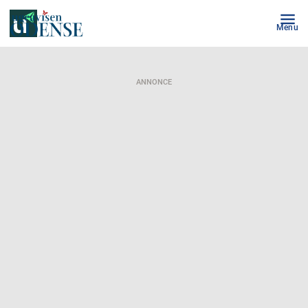
Menu
ANNONCE