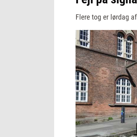
Flere tog er lørdag a