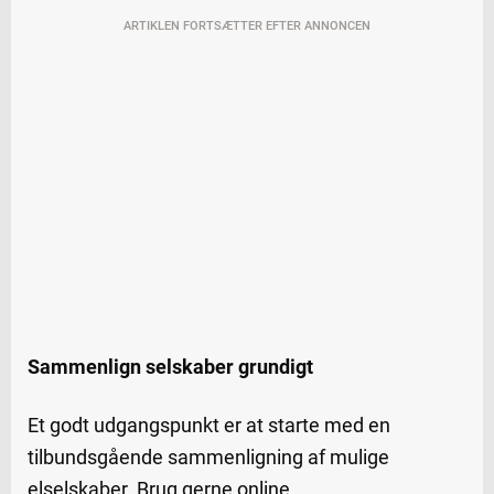
ARTIKLEN FORTSÆTTER EFTER ANNONCEN
Sammenlign selskaber grundigt
Et godt udgangspunkt er at starte med en
tilbundsgående sammenligning af mulige
elselskaber. Brug gerne online