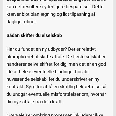
kan det resultere i yderligere besparelser. Dette
kræver blot planlægning og lidt tilpasning af
daglige rutiner.
Sådan skifter du elselskab
Har du fundet en ny udbyder? Det er relativt
ukompliceret at skifte aftale. De fleste selskaber
håndterer selve skiftet for dig, men det er en god
idé at tjekke eventuelle bindinger hos dit
nuværende selskab, før du underskriver en ny
kontrakt. Sørg for at få en skriftlig bekræftelse så
du undgår eventuelle misforståelser om, hvornår
din nye aftale træder i kraft.
Overvejelser omkring processen inkluderer ikke