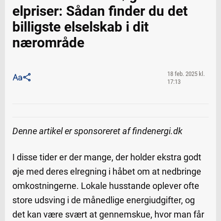
elpriser: Sådan finder du det
billigste elselskab i dit
nærområde
18 feb. 2025 kl.
17:13
Denne artikel er sponsoreret af findenergi.dk
I disse tider er der mange, der holder ekstra godt
øje med deres elregning i håbet om at nedbringe
omkostningerne. Lokale husstande oplever ofte
store udsving i de månedlige energiudgifter, og
det kan være svært at gennemskue, hvor man får