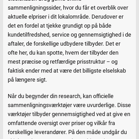
sammenligningssider, hvor du får et overblik over
aktuelle elpriser i dit lokalområde. Derudover er
det en fordel at tjekke grundigt op på både
kundetilfredshed, service og gennemsigtighed i de
aftaler, de forskellige udbydere tilbyder. Det er
ofte her, du kan spotte, hvem der tilbyder den
mest præcise og retfærdige prisstruktur – og
faktisk ender med at være det billigste elselskab
på længere sigt.
Når du begynder din research, kan officielle
sammenligningsværktøjer være uvurderlige. Disse
værktøjer tilbyder gennemsigtighed ved at give en
omfattende oversigt over priser og vilkår fra
forskellige leverandører. På den måde undgår du