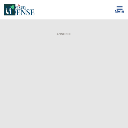
Menu
ANNONCE