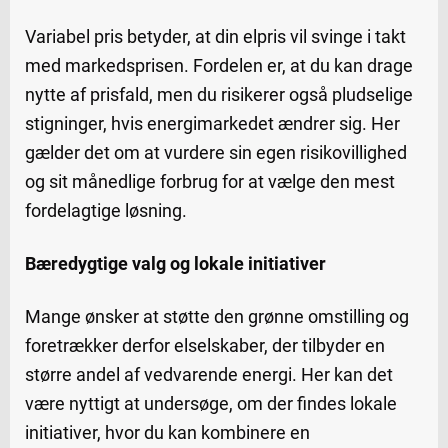
Variabel pris betyder, at din elpris vil svinge i takt
med markedsprisen. Fordelen er, at du kan drage
nytte af prisfald, men du risikerer også pludselige
stigninger, hvis energimarkedet ændrer sig. Her
gælder det om at vurdere sin egen risikovillighed
og sit månedlige forbrug for at vælge den mest
fordelagtige løsning.
Bæredygtige valg og lokale initiativer
Mange ønsker at støtte den grønne omstilling og
foretrækker derfor elselskaber, der tilbyder en
større andel af vedvarende energi. Her kan det
være nyttigt at undersøge, om der findes lokale
initiativer, hvor du kan kombinere en