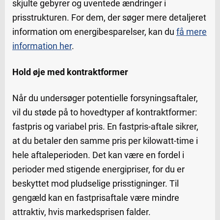
skjulte gebyrer og uventede ændringer i
prisstrukturen. For dem, der søger mere detaljeret
information om energibesparelser, kan du
få mere
information her
.
Hold øje med kontraktformer
Når du undersøger potentielle forsyningsaftaler,
vil du støde på to hovedtyper af kontraktformer:
fastpris og variabel pris. En fastpris-aftale sikrer,
at du betaler den samme pris per kilowatt-time i
hele aftaleperioden. Det kan være en fordel i
perioder med stigende energipriser, for du er
beskyttet mod pludselige prisstigninger. Til
gengæld kan en fastprisaftale være mindre
attraktiv, hvis markedsprisen falder.