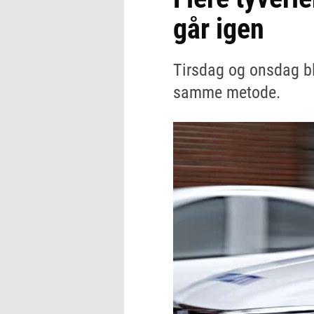
går igen
Tirsdag og onsdag bl
samme metode.