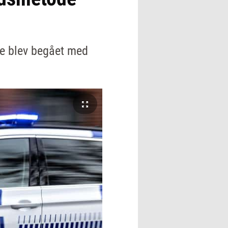
le blev begået med