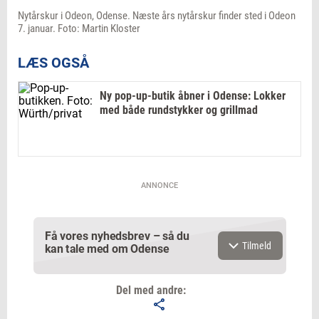
Nytårskur i Odeon, Odense. Næste års nytårskur finder sted i Odeon
7. januar. Foto: Martin Kloster
LÆS OGSÅ
Ny pop-up-butik åbner i Odense: Lokker
med både rundstykker og grillmad
ANNONCE
Få vores nyhedsbrev – så du
Tilmeld
kan tale med om Odense
Del med andre: