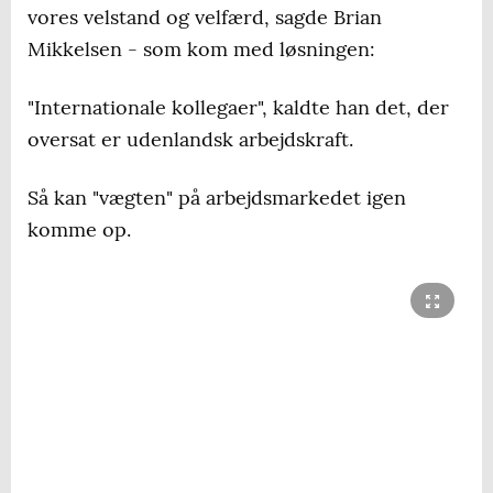
vores velstand og velfærd, sagde Brian
Mikkelsen - som kom med løsningen:
"Internationale kollegaer", kaldte han det, der
oversat er udenlandsk arbejdskraft.
Så kan "vægten" på arbejdsmarkedet igen
komme op.