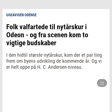
UGEAVISEN ODENSE
Folk valfartede til nytårskur i
Odeon - og fra scenen kom to
vigtige budskaber
I den hidtil største nytårskur, kom der et par ting
frem om byens udvikling de kommende år. Og vi
er helt oppe på H. C. Andersen-niveau.