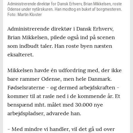
Administrerende direktør for Dansk Erhverv, Brian Mikkelsen, roste
Odense under nytårskuren. Han modtog en buket af borgmesteren.
Foto: Martin Kloster
Administrerende direktør i Dansk Erhverv,
Brian Mikkelsen, pilede også ind på scenen
som indbudt taler. Han roste byen næsten
eksalteret.
Mikkelsen havde én udfordring med, der ikke
bare rammer Odense, men hele Danmark.
Fødselsraterne - og dermed arbejdskraften -
kommer til at rasle ned i de kommende år. Et
benspænd mht. målet med 30.000 nye
arbejdspladser, advarede han.
- Med mindre vi handler, vil det gå ud over