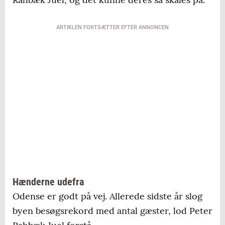
ARTIKLEN FORTSÆTTER EFTER ANNONCEN
Hænderne udefra
Odense er godt på vej. Allerede sidste år slog
byen besøgsrekord med antal gæster, lod Peter