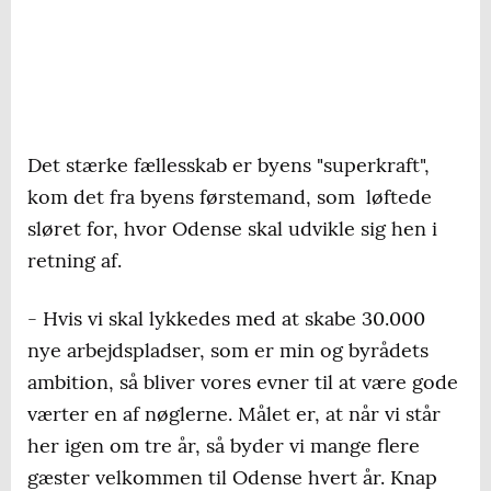
Det stærke fællesskab er byens "superkraft",
kom det fra byens førstemand, som løftede
sløret for, hvor Odense skal udvikle sig hen i
retning af.
- Hvis vi skal lykkedes med at skabe 30.000
nye arbejdspladser, som er min og byrådets
ambition, så bliver vores evner til at være gode
værter en af nøglerne. Målet er, at når vi står
her igen om tre år, så byder vi mange flere
gæster velkommen til Odense hvert år. Knap