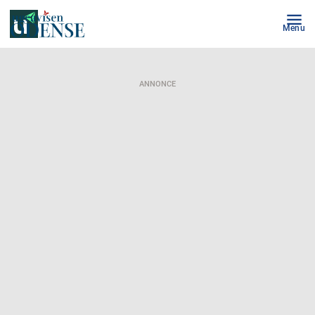
Menu
ANNONCE