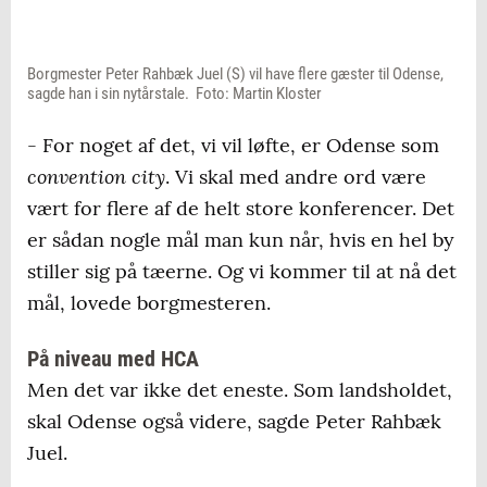
Borgmester Peter Rahbæk Juel (S) vil have flere gæster til Odense,
sagde han i sin nytårstale. Foto: Martin Kloster
- For noget af det, vi vil løfte, er Odense som
convention city
. Vi skal med andre ord være
vært for flere af de helt store konferencer. Det
er sådan nogle mål man kun når, hvis en hel by
stiller sig på tæerne. Og vi kommer til at nå det
mål, lovede borgmesteren.
På niveau med HCA
Men det var ikke det eneste. Som landsholdet,
skal Odense også videre, sagde Peter Rahbæk
Juel.