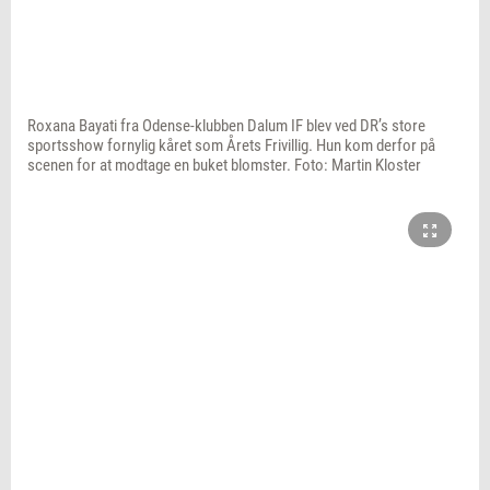
Roxana Bayati fra Odense-klubben Dalum IF blev ved DR’s store
sportsshow fornylig kåret som Årets Frivillig. Hun kom derfor på
scenen for at modtage en buket blomster. Foto: Martin Kloster