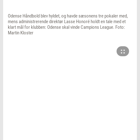
Odense Håndbold blev hyldet, og havde sæsonens tre pokaler med,
mens administrerende direktør Lasse Honoré holdt en tale med et
klart mål for klubben: Odense skal vinde Campions League. Foto:
Martin Kloster