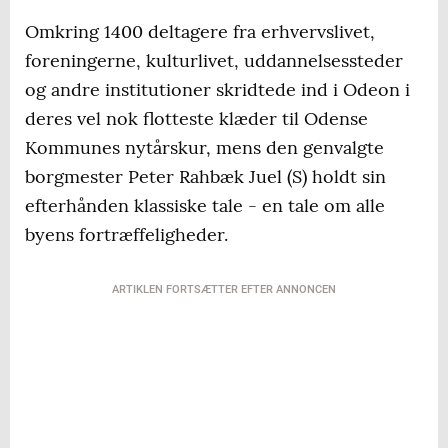
Omkring 1400 deltagere fra erhvervslivet,
foreningerne, kulturlivet, uddannelsessteder
og andre institutioner skridtede ind i Odeon i
deres vel nok flotteste klæder til Odense
Kommunes nytårskur, mens den genvalgte
borgmester Peter Rahbæk Juel (S) holdt sin
efterhånden klassiske tale - en tale om alle
byens fortræffeligheder.
ARTIKLEN FORTSÆTTER EFTER ANNONCEN