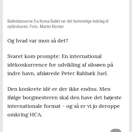
Balletdanserne fra Koma Ballet var det hemmelige indslag til
nytårskuren. Foto: Martin Kloster
Og hvad var mon så det?
Svaret kom prompte: En international
idékonkurrence for udvikling af siloøen på
indre havn, afslørede Peter Rahbæk Juel.
Den konkrete idé er der ikke endnu. Men
ifølge borgmesteren skal den have det højeste
internationale format - og så er vi jo deroppe
omkring HCA.