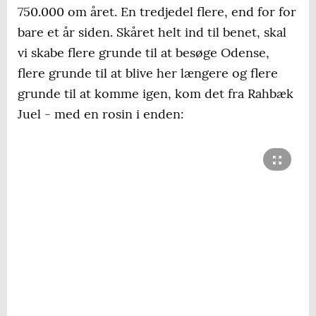
750.000 om året. En tredjedel flere, end for for
bare et år siden. Skåret helt ind til benet, skal
vi skabe flere grunde til at besøge Odense,
flere grunde til at blive her længere og flere
grunde til at komme igen, kom det fra Rahbæk
Juel - med en rosin i enden: