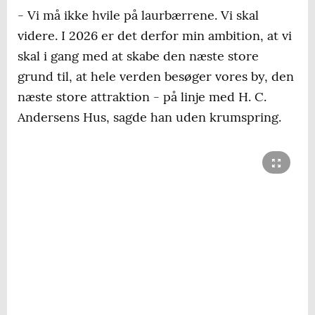
- Vi må ikke hvile på laurbærrene. Vi skal
videre. I 2026 er det derfor min ambition, at vi
skal i gang med at skabe den næste store
grund til, at hele verden besøger vores by, den
næste store attraktion - på linje med H. C.
Andersens Hus, sagde han uden krumspring.