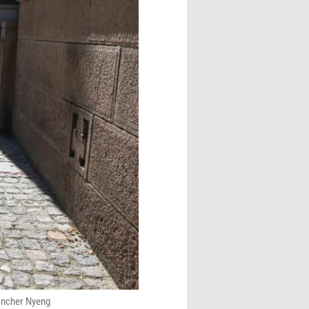
 Ancher Nyeng