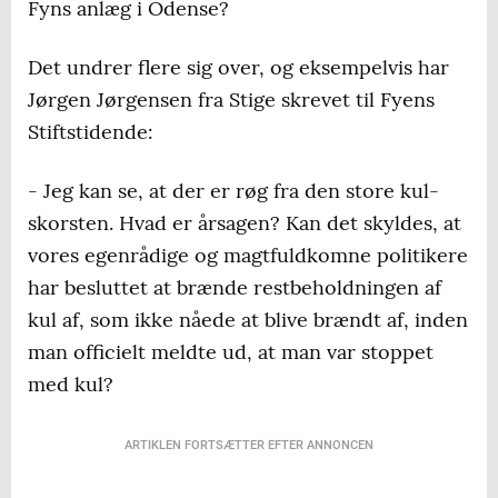
Fyns anlæg i Odense?
Det undrer flere sig over, og eksempelvis har
Jørgen Jørgensen fra Stige skrevet til Fyens
Stiftstidende:
- Jeg kan se, at der er røg fra den store kul-
skorsten. Hvad er årsagen? Kan det skyldes, at
vores egenrådige og magtfuldkomne politikere
har besluttet at brænde restbeholdningen af
kul af, som ikke nåede at blive brændt af, inden
man officielt meldte ud, at man var stoppet
med kul?
ARTIKLEN FORTSÆTTER EFTER ANNONCEN