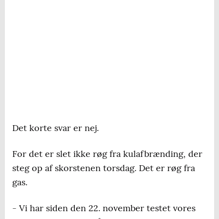
Det korte svar er nej.
For det er slet ikke røg fra kulafbrænding, der
steg op af skorstenen torsdag. Det er røg fra
gas.
- Vi har siden den 22. november testet vores