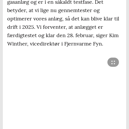
gasanlæg og er i en såkaldt testfase. Det
betyder, at vi lige nu gennemtester og
optimerer vores anlæg, så det kan blive klar til
drift i 2025. Vi forventer, at anlægget er
færdigtestet og klar den 28. februar, siger Kim
Winther, vicedirektør i Fjernvarme Fyn.