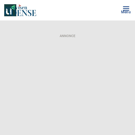
Menu
ANNONCE