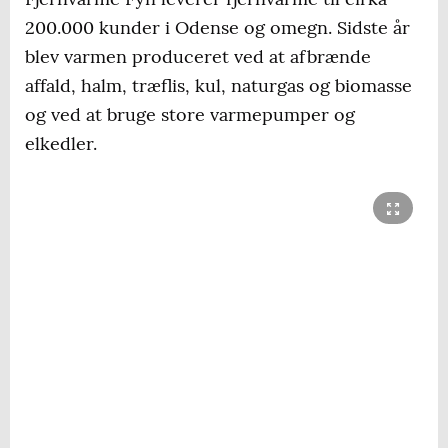
200.000 kunder i Odense og omegn. Sidste år
blev varmen produceret ved at afbrænde
affald, halm, træflis, kul, naturgas og biomasse
og ved at bruge store varmepumper og
elkedler.