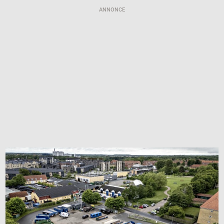
ANNONCE