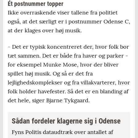
Ét postnummer topper
Ikke overraskende viser tallene fra politiet
også, at det særligt er i postnummer Odense C,
at der klages over høj musik.
- Det er typisk koncentreret der, hvor folk bor
tæt sammen. Det er både fra haver og parker -
for eksempel Munke Mose, hvor der bliver
spillet høj musik. Og så er det fra
lejlighedskomplekser og fra villakvarterer, hvor
folk holder havefester. Så det er en blanding af
det hele, siger Bjarne Tykgaard.
Sådan fordeler klagerne sig i Odense
Fyns Politis dataudtræk over antallet af