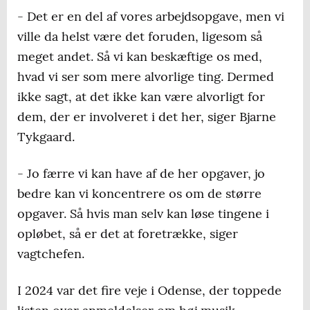
- Det er en del af vores arbejdsopgave, men vi
ville da helst være det foruden, ligesom så
meget andet. Så vi kan beskæftige os med,
hvad vi ser som mere alvorlige ting. Dermed
ikke sagt, at det ikke kan være alvorligt for
dem, der er involveret i det her, siger Bjarne
Tykgaard.
- Jo færre vi kan have af de her opgaver, jo
bedre kan vi koncentrere os om de større
opgaver. Så hvis man selv kan løse tingene i
opløbet, så er det at foretrække, siger
vagtchefen.
I 2024 var det fire veje i Odense, der toppede