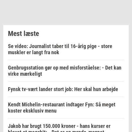
Mest læste
Se video: Journalist taber til 16-årig pige - store
muskler er langt fra nok
Genbrugsstation gør op med misforståelse: - Det kan
virke mærkeligt
Fynsk tv-vært lander stort job: Her skal hun arbejde
Kendt Michelin-restaurant indtager Fyn: Så meget
koster eksklusiv menu
Jakob har brugt 150.000 kroner - hans kurser er