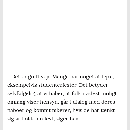
- Det er godt vejr. Mange har noget at fejre,
eksempelvis studenterfester. Det betyder
selvfølgelig, at vi håber, at folk i videst muligt
omfang viser hensyn, går i dialog med deres
naboer og kommunikerer, hvis de har tænkt
sig at holde en fest, siger han.