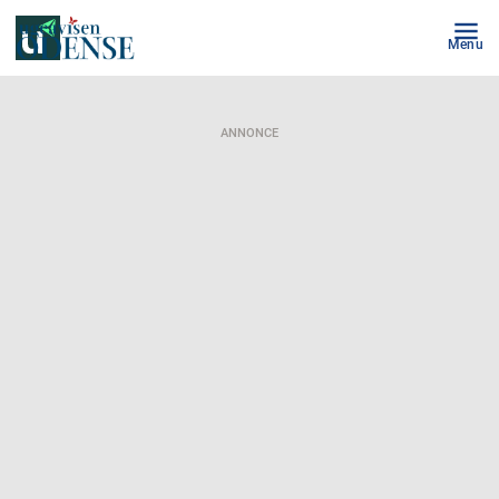
Menu
ANNONCE