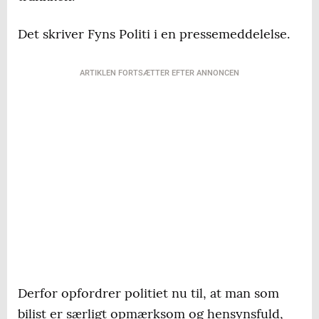
Det skriver Fyns Politi i en pressemeddelelse.
ARTIKLEN FORTSÆTTER EFTER ANNONCEN
Derfor opfordrer politiet nu til, at man som
bilist er særligt opmærksom og hensynsfuld,