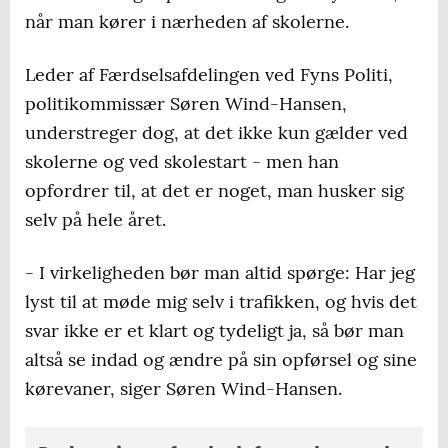
når man kører i nærheden af skolerne.
Leder af Færdselsafdelingen ved Fyns Politi,
politikommissær Søren Wind-Hansen,
understreger dog, at det ikke kun gælder ved
skolerne og ved skolestart - men han
opfordrer til, at det er noget, man husker sig
selv på hele året.
- I virkeligheden bør man altid spørge: Har jeg
lyst til at møde mig selv i trafikken, og hvis det
svar ikke er et klart og tydeligt ja, så bør man
altså se indad og ændre på sin opførsel og sine
kørevaner, siger Søren Wind-Hansen.