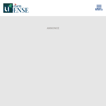
Menu
ANNONCE