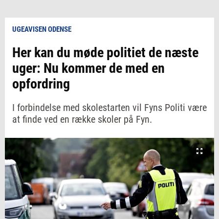
UGEAVISEN ODENSE
Her kan du møde politiet de næste
uger: Nu kommer de med en
opfordring
I forbindelse med skolestarten vil Fyns Politi være
at finde ved en række skoler på Fyn.