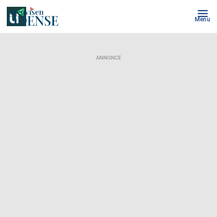
Menu
ANNONCE