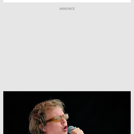
ANNONCE