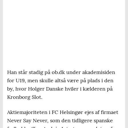
Han står stadig på ob.dk under akademisiden
for U19, men skulle altså være på plads i den
by, hvor Holger Danske hviler i kælderen på
Kronborg Slot.
Aktiemajoriteten i FC Helsingør ejes af firmaet
Never Say Never, som den tidligere spanske