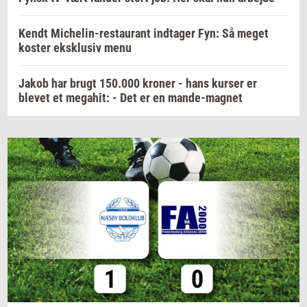
Kendt Michelin-restaurant indtager Fyn: Så meget
koster eksklusiv menu
Jakob har brugt 150.000 kroner - hans kurser er
blevet et megahit: - Det er en mande-magnet