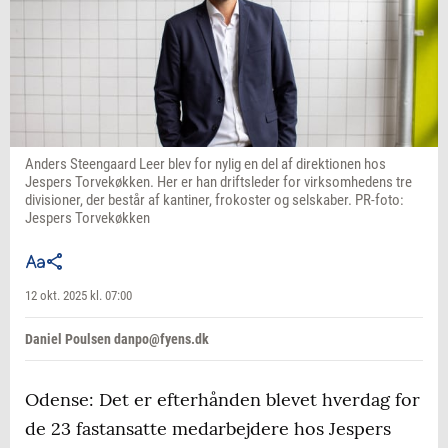
Anders Steengaard Leer blev for nylig en del af direktionen hos
Jespers Torvekøkken. Her er han driftsleder for virksomhedens tre
divisioner, der består af kantiner, frokoster og selskaber. PR-foto:
Jespers Torvekøkken
12 okt. 2025 kl. 07:00
Daniel Poulsen danpo@fyens.dk
Odense: Det er efterhånden blevet hverdag for
de 23 fastansatte medarbejdere hos Jespers