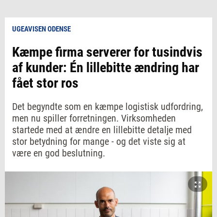
UGEAVISEN ODENSE
Kæmpe firma serverer for tusindvis
af kunder: Én lillebitte ændring har
fået stor ros
Det begyndte som en kæmpe logistisk udfordring,
men nu spiller forretningen. Virksomheden
startede med at ændre en lillebitte detalje med
stor betydning for mange - og det viste sig at
være en god beslutning.