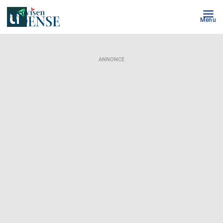
Menu
ANNONCE