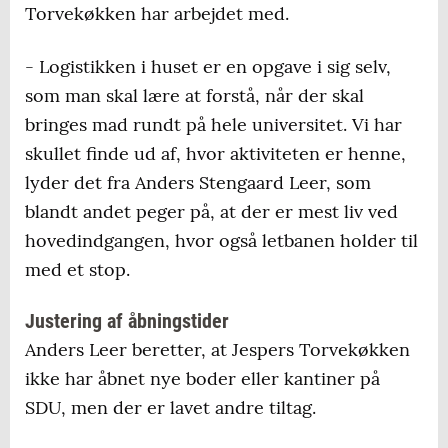
Torvekøkken har arbejdet med.
- Logistikken i huset er en opgave i sig selv,
som man skal lære at forstå, når der skal
bringes mad rundt på hele universitet. Vi har
skullet finde ud af, hvor aktiviteten er henne,
lyder det fra Anders Stengaard Leer, som
blandt andet peger på, at der er mest liv ved
hovedindgangen, hvor også letbanen holder til
med et stop.
Justering af åbningstider
Anders Leer beretter, at Jespers Torvekøkken
ikke har åbnet nye boder eller kantiner på
SDU, men der er lavet andre tiltag.