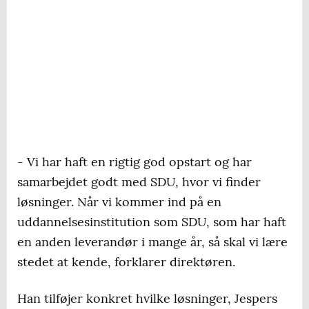
- Vi har haft en rigtig god opstart og har
samarbejdet godt med SDU, hvor vi finder
løsninger. Når vi kommer ind på en
uddannelsesinstitution som SDU, som har haft
en anden leverandør i mange år, så skal vi lære
stedet at kende, forklarer direktøren.
Han tilføjer konkret hvilke løsninger, Jespers