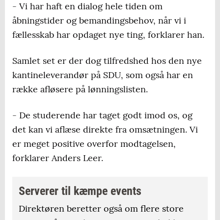
- Vi har haft en dialog hele tiden om
åbningstider og bemandingsbehov, når vi i
fællesskab har opdaget nye ting, forklarer han.
Samlet set er der dog tilfredshed hos den nye
kantineleverandør på SDU, som også har en
række afløsere på lønningslisten.
- De studerende har taget godt imod os, og
det kan vi aflæse direkte fra omsætningen. Vi
er meget positive overfor modtagelsen,
forklarer Anders Leer.
Serverer til kæmpe events
Direktøren beretter også om flere store