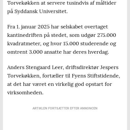
Torvekøkken at servere tusindvis af måltider
på Syddansk Universitet.
Fra 1. januar 2025 har selskabet overtaget
kantinedriften på stedet, som udgør 275.000
kvadratmeter, og hvor 15.000 studerende og
omtrent 3.000 ansatte har deres hverdag.
Anders Stengaard Leer, driftsdirektør Jespers
Torvekøkken, fortæller til Fyens Stiftstidende,
at det har været en virkelig god opstart for
virksomheden.
ARTIKLEN FORTSÆTTER EFTER ANNONCEN