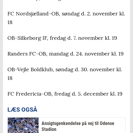
FC Nordsjælland-OB, søndag d. 2. november kl.
18
OB-Silkeborg IF, fredag d. 7. november kl. 19
Randers FC-OB, mandag d. 24. november kl. 19
OB-Vejle Boldklub, søndag d. 30. november kl.
18
FC Fredericia-OB, fredag d. 5. december kl. 19
LÆS OGSÅ
Ansigtsgenkendelse på vej til Odense
Stadion