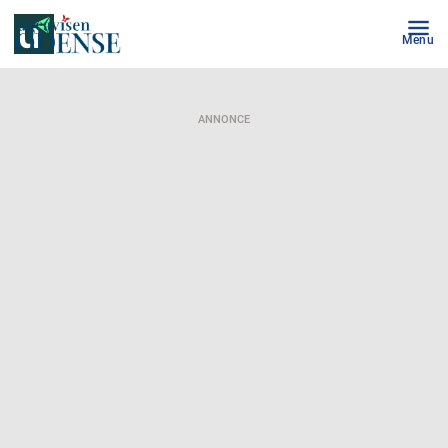
Menu
ANNONCE