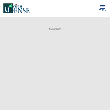
Menu
ANNONCE