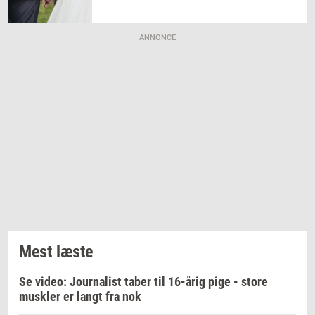
ANNONCE
Mest læste
Se video: Journalist taber til 16-årig pige - store
muskler er langt fra nok