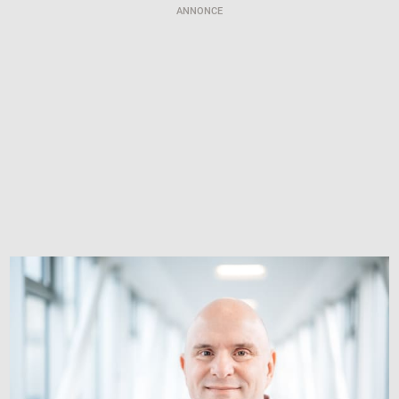
ANNONCE