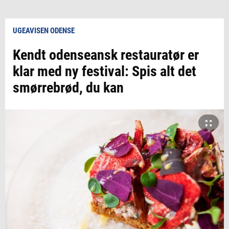
UGEAVISEN ODENSE
Kendt odenseansk restauratør er
klar med ny festival: Spis alt det
smørrebrød, du kan