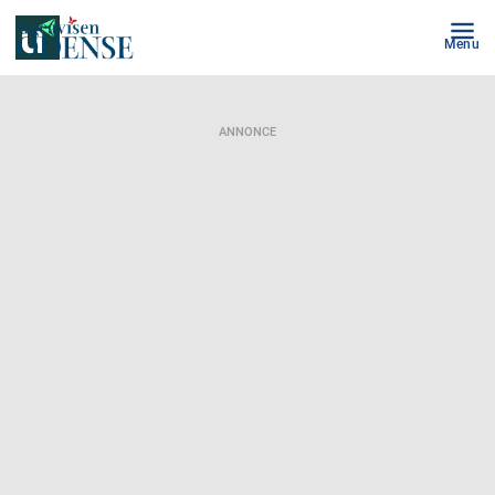
Menu
ANNONCE