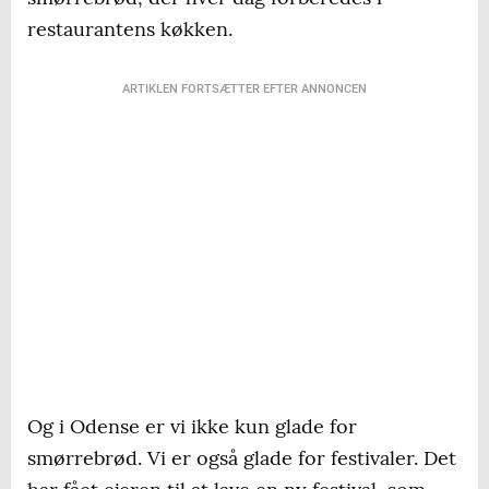
restaurantens køkken.
ARTIKLEN FORTSÆTTER EFTER ANNONCEN
Og i Odense er vi ikke kun glade for
smørrebrød. Vi er også glade for festivaler. Det