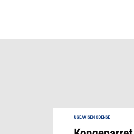
UGEAVISEN ODENSE
Kongeparret 