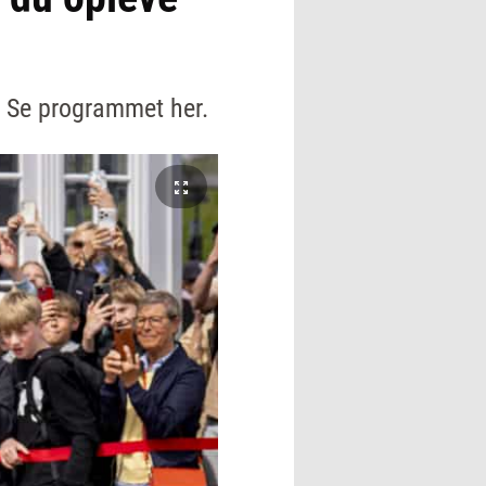
r. Se programmet her.