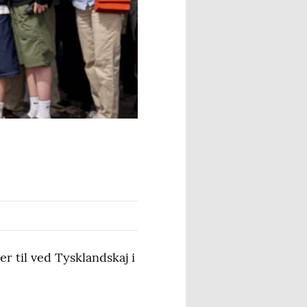
 til ved Tysklandskaj i