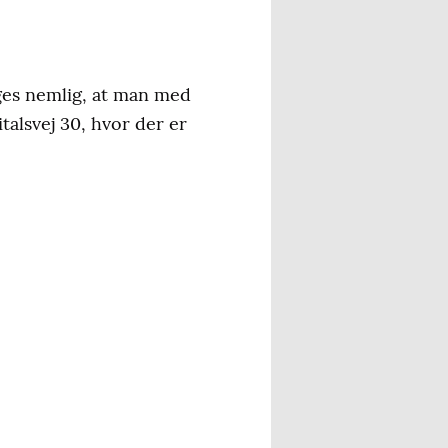
es nemlig, at man med
alsvej 30, hvor der er