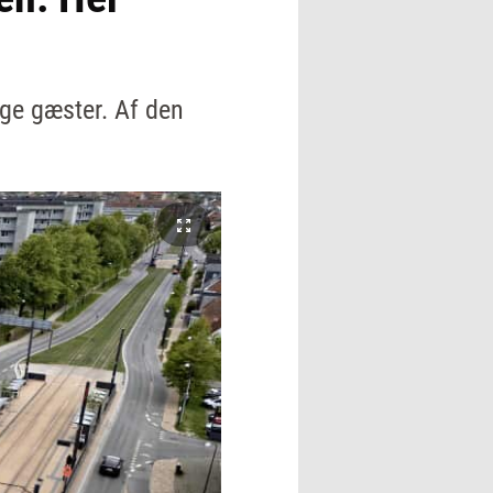
ige gæster. Af den