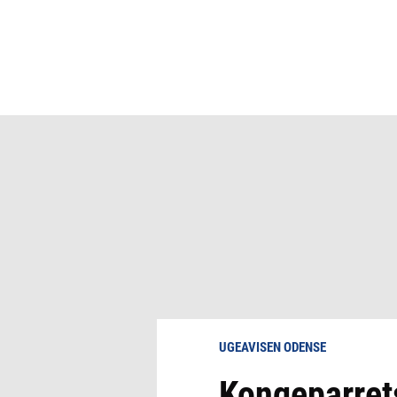
UGEAVISEN ODENSE
Kongeparrets