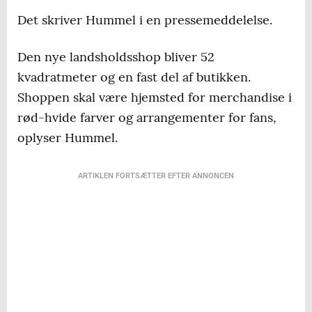
Det skriver Hummel i en pressemeddelelse.
Den nye landsholdsshop bliver 52
kvadratmeter og en fast del af butikken.
Shoppen skal være hjemsted for merchandise i
rød-hvide farver og arrangementer for fans,
oplyser Hummel.
ARTIKLEN FORTSÆTTER EFTER ANNONCEN