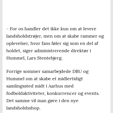
- For os handler det ikke kun om at levere
landsholdstrøjer, men om at skabe rammer og
oplevelser, hvor fans føler sig som en del af
holdet, siger administrerende direktør i
Hummel, Lars Stentebjerg.
Forrige sommer samarbejdede DBU og
Hummel om at skabe et midlertidigt
samlingssted midt i Aarhus med
fodboldaktiviteter, konkurrencer og events.
Det samme vil man gøre i den nye
landsholdsshop.