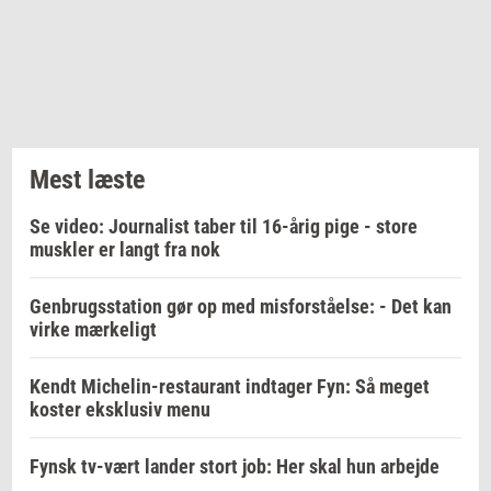
Mest læste
Se video: Journalist taber til 16-årig pige - store
muskler er langt fra nok
Genbrugsstation gør op med misforståelse: - Det kan
virke mærkeligt
Kendt Michelin-restaurant indtager Fyn: Så meget
koster eksklusiv menu
Fynsk tv-vært lander stort job: Her skal hun arbejde