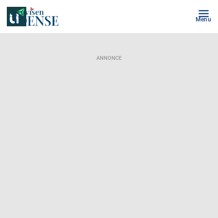
Menu
ANNONCE