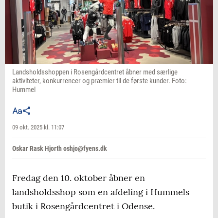
Landsholdsshoppen i Rosengårdcentret åbner med særlige
aktiviteter, konkurrencer og præmier til de første kunder. Foto:
Hummel
09 okt. 2025 kl. 11:07
Oskar Rask Hjorth oshjo@fyens.dk
Fredag den 10. oktober åbner en
landsholdsshop som en afdeling i Hummels
butik i Rosengårdcentret i Odense.