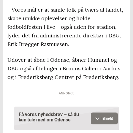
- Vores mål er at samle folk på tværs af landet,
skabe unikke oplevelser og holde
fodboldfesten i live - også uden for stadion,
lyder det fra administrerende direktør i DBU,
Erik Brøgger Rasmussen.
Udover at åbne i Odense, åbner Hummel og
DBU også afdelinger i Bruuns Galleri i Aarhus
og i Frederiksberg Centret på Frederiksberg.
ANNONCE
Få vores nyhedsbrev – så du
Tilmeld
kan tale med om Odense