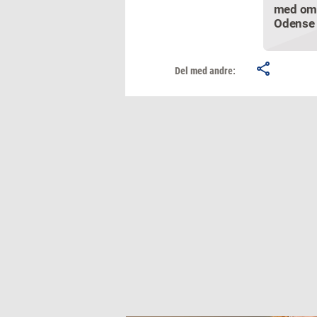
med om
Odense
Del med andre: