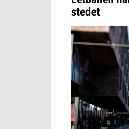
stedet