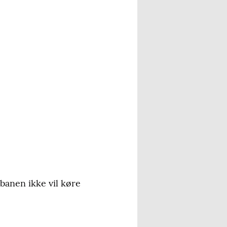
tbanen ikke vil køre