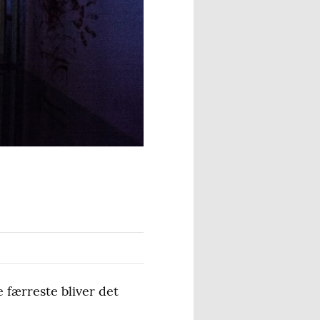
 færreste bliver det