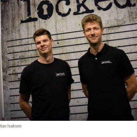
stian Isaksen