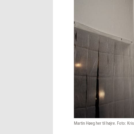
Martin Høeg her til højre. Foto: Kri